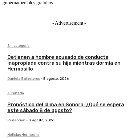
gubernamentales gratuitos.
- Advertisement -
Sin categoría
Detienen a hombre acusado de conducta
inapropiada contra su hija mientras dormía en
Hermosillo
Daniela Ballesteros
-
8 agosto, 2026
X-Portada
Pronóstico del clima en Sonora: ¿Qué se espera
este sábado 8 de agosto?
Redacción
-
8 agosto, 2026
Noticias Hermosillo