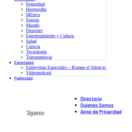
Seguridad
Hermosillo
México
Sonora
Mundo
Deportes
Entretenimiento y Cultura
Salud
Ciencia
Tecnología
Transparencia
Especiales
Entrevistas Especiales – Rompe el Silencio
Videopodcast
Publicidad
Directorio
Quienes Somos
Aviso de Privacidad
Síguenos