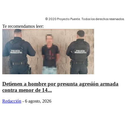
© 2020 Proyecto Puente. Todos los derechos reservados.
Te recomendamos leer:
Detienen a hombre por presunta agresión armada
contra menor de 14...
Redacción
-
6 agosto, 2026