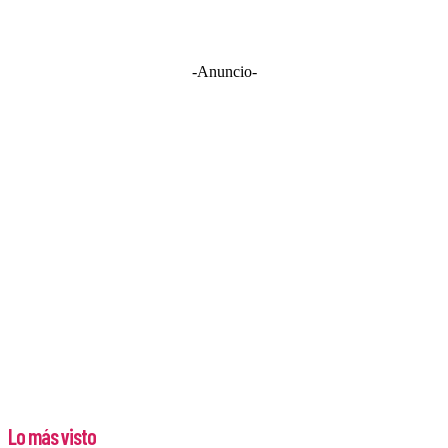
-Anuncio-
Lo más visto