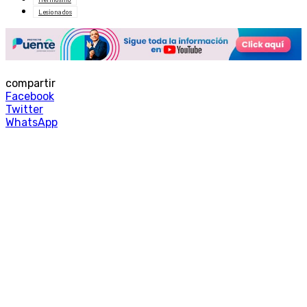
Lesionados
compartir
Facebook
Twitter
WhatsApp