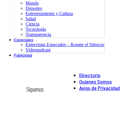
Mundo
Deportes
Entretenimiento y Cultura
Salud
Ciencia
Tecnología
Transparencia
Especiales
Entrevistas Especiales – Rompe el Silencio
Videopodcast
Publicidad
Directorio
Quienes Somos
Aviso de Privacidad
Síguenos