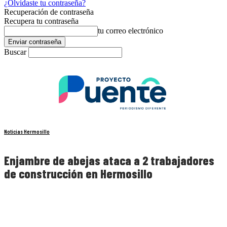
¿Olvidaste tu contraseña?
Recuperación de contraseña
Recupera tu contraseña
tu correo electrónico
Buscar
Noticias Hermosillo
Enjambre de abejas ataca a 2 trabajadores
de construcción en Hermosillo