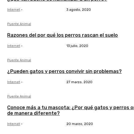
Internet
-
3 agosto, 2020
Puente Animal
Razones del por qué los perros rascan el suelo
Internet
-
13 julio, 2020
Puente Animal
¿Pueden gatos y perros convivir sin problemas?
Internet
-
27 marzo, 2020
Puente Animal
Conoce más a tu mascota: ¿Por qué gatos y perros o
de manera diferente?
Internet
-
20 marzo, 2020