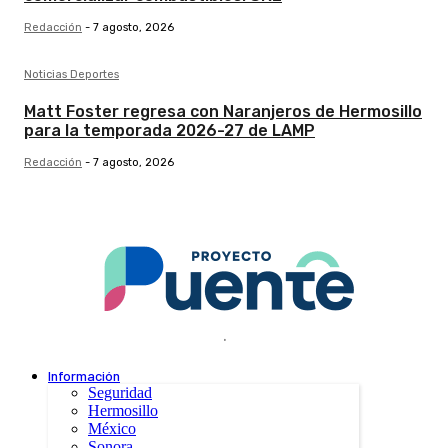
Redacción
-
7 agosto, 2026
Noticias Deportes
Matt Foster regresa con Naranjeros de Hermosillo
para la temporada 2026-27 de LAMP
Redacción
-
7 agosto, 2026
.
Información
Seguridad
Hermosillo
México
Sonora