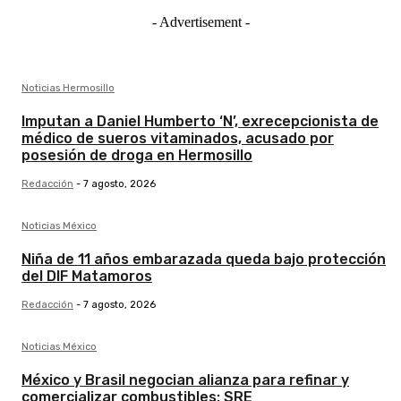
- Advertisement -
Noticias Hermosillo
Imputan a Daniel Humberto ‘N’, exrecepcionista de
médico de sueros vitaminados, acusado por
posesión de droga en Hermosillo
Redacción
-
7 agosto, 2026
Noticias México
Niña de 11 años embarazada queda bajo protección
del DIF Matamoros
Redacción
-
7 agosto, 2026
Noticias México
México y Brasil negocian alianza para refinar y
comercializar combustibles: SRE