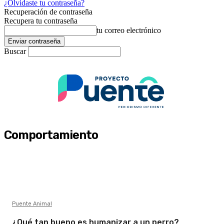
¿Olvidaste tu contraseña?
Recuperación de contraseña
Recupera tu contraseña
tu correo electrónico
Buscar
Comportamiento
Puente Animal
¿Qué tan bueno es humanizar a un perro?