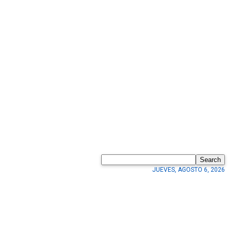
Search
JUEVES, AGOSTO 6, 2026