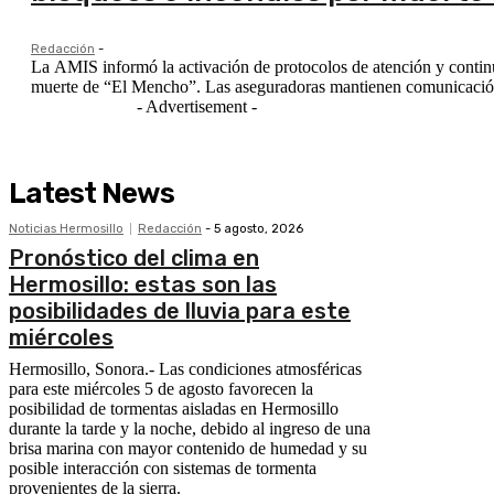
Redacción
-
La AMIS informó la activación de protocolos de atención y continuid
muerte de “El Mencho”. Las aseguradoras mantienen comunicación
- Advertisement -
Latest News
Noticias Hermosillo
Redacción
-
5 agosto, 2026
Pronóstico del clima en
Hermosillo: estas son las
posibilidades de lluvia para este
miércoles
Hermosillo, Sonora.- Las condiciones atmosféricas
para este miércoles 5 de agosto favorecen la
posibilidad de tormentas aisladas en Hermosillo
durante la tarde y la noche, debido al ingreso de una
brisa marina con mayor contenido de humedad y su
posible interacción con sistemas de tormenta
provenientes de la sierra.