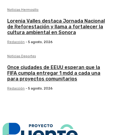
Noticias Hermosillo
Lorenia Valles destaca Jornada Nacional
de Reforestación y llama a fortalecer la
cultura ambiental en Sonora
Redacción
-
5 agosto, 2026
Noticias Deportes
Once ciudades de EEUU esperan que la
FIFA cumpla entregar 1 mdd a cada una
para proyectos comunitarios
Redacción
-
5 agosto, 2026