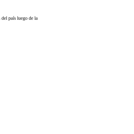
 del país luego de la