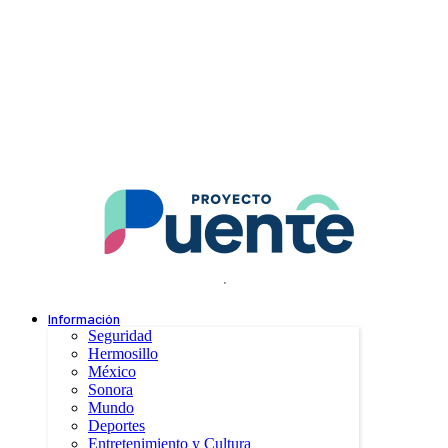
.
Información
Seguridad
Hermosillo
México
Sonora
Mundo
Deportes
Entretenimiento y Cultura