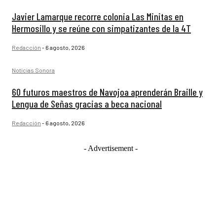
Javier Lamarque recorre colonia Las Minitas en
Hermosillo y se reúne con simpatizantes de la 4T
Redacción
-
6 agosto, 2026
Noticias Sonora
60 futuros maestros de Navojoa aprenderán Braille y
Lengua de Señas gracias a beca nacional
Redacción
-
6 agosto, 2026
- Advertisement -