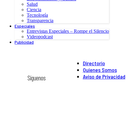
Salud
Ciencia
Tecnología
Transparencia
Especiales
Entrevistas Especiales – Rompe el Silencio
Videopodcast
Publicidad
Directorio
Quienes Somos
Aviso de Privacidad
Síguenos