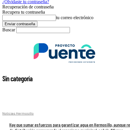
¿Olvidaste tu contraseña?
Recuperación de contraseña
Recupera tu contraseña
tu correo electrónico
Buscar
Sin categoría
Noticias Hermosillo
Hay que sumar esfuerzos para garantizar agua en Hermosillo, aunque r