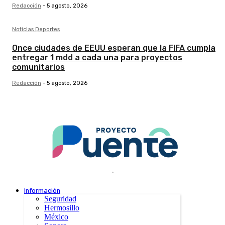
Redacción
-
5 agosto, 2026
Noticias Deportes
Once ciudades de EEUU esperan que la FIFA cumpla
entregar 1 mdd a cada una para proyectos
comunitarios
Redacción
-
5 agosto, 2026
.
Información
Seguridad
Hermosillo
México