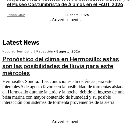
el Museo Costumbrista de Álamos en el FAOT 2026
Tadeo Cruz
-
24 enero, 2026
- Advertisement -
Latest News
Noticias Hermosillo
Redacción
-
5 agosto, 2026
Pronóstico del clima en Hermosillo: estas
son las posibilidades de lluvia para este
miércoles
Hermosillo, Sonora.- Las condiciones atmosféricas para este
miércoles 5 de agosto favorecen la posibilidad de tormentas aisladas
en Hermosillo durante la tarde y la noche, debido al ingreso de una
brisa marina con mayor contenido de humedad y su posible
interacción con sistemas de tormenta provenientes de la sierra.
- Advertisement -