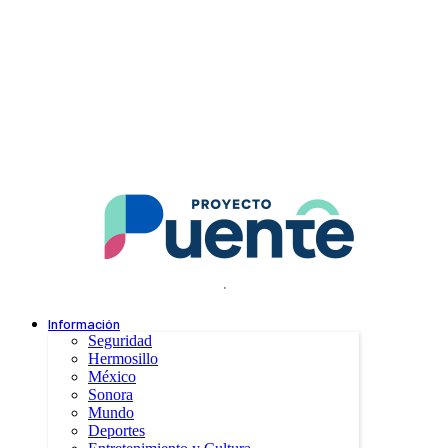
.
Información
Seguridad
Hermosillo
México
Sonora
Mundo
Deportes