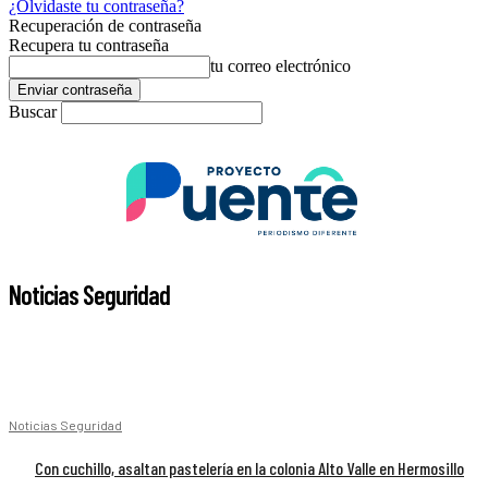
¿Olvidaste tu contraseña?
Recuperación de contraseña
Recupera tu contraseña
tu correo electrónico
Buscar
Noticias Seguridad
Noticias Seguridad
Con cuchillo, asaltan pastelería en la colonia Alto Valle en Hermosillo