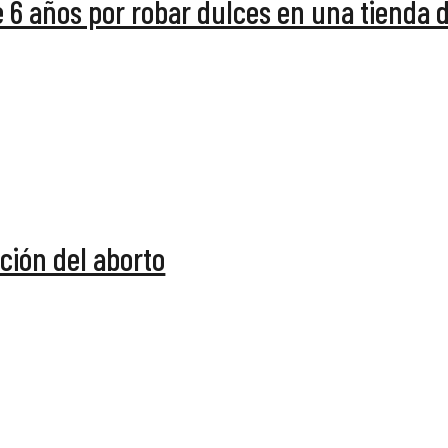
e 6 años por robar dulces en una tienda 
ción del aborto