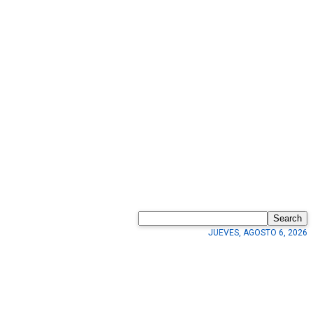
Search
JUEVES, AGOSTO 6, 2026