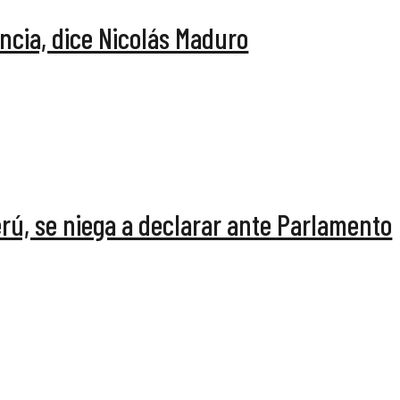
encia, dice Nicolás Maduro
erú, se niega a declarar ante Parlamento