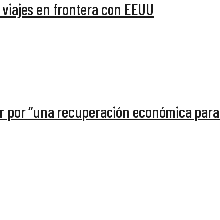
 viajes en frontera con EEUU
r por “una recuperación económica para