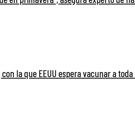
j con la que EEUU espera vacunar a toda