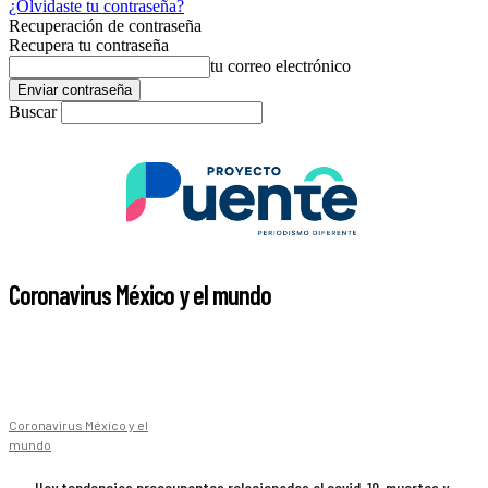
¿Olvidaste tu contraseña?
Recuperación de contraseña
Recupera tu contraseña
tu correo electrónico
Buscar
Coronavirus México y el mundo
Coronavirus México y el
mundo
Hay tendencias preocupantes relacionadas al covid-19, muertes y