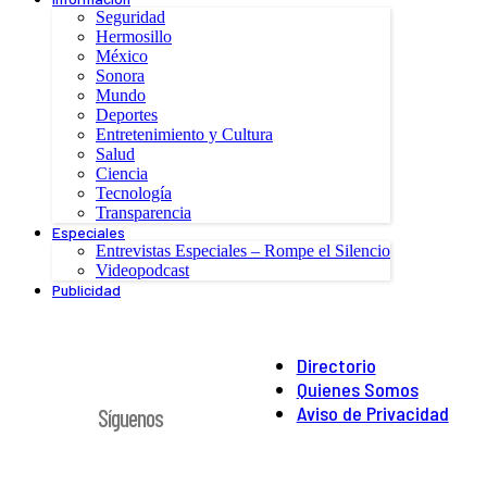
Seguridad
Hermosillo
México
Sonora
Mundo
Deportes
Entretenimiento y Cultura
Salud
Ciencia
Tecnología
Transparencia
Especiales
Entrevistas Especiales – Rompe el Silencio
Videopodcast
Publicidad
Directorio
Quienes Somos
Aviso de Privacidad
Síguenos