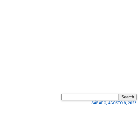
Search
SÁBADO, AGOSTO 8, 2026