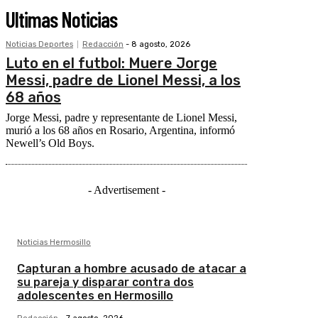
Ultimas Noticias
Noticias Deportes
Redacción
-
8 agosto, 2026
Luto en el futbol: Muere Jorge
Messi, padre de Lionel Messi, a los
68 años
Jorge Messi, padre y representante de Lionel Messi,
murió a los 68 años en Rosario, Argentina, informó
Newell’s Old Boys.
- Advertisement -
Noticias Hermosillo
Capturan a hombre acusado de atacar a
su pareja y disparar contra dos
adolescentes en Hermosillo