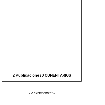
2 Publicaciones
0 COMENTARIOS
- Advertisement -