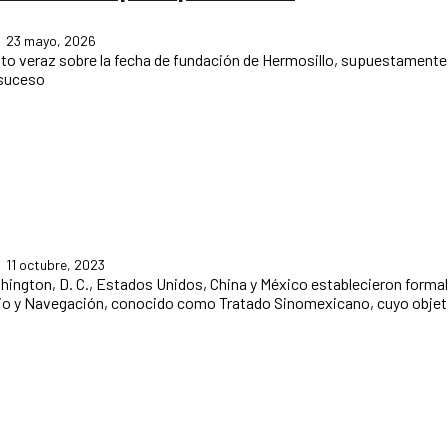
23 mayo, 2026
to veraz sobre la fecha de fundación de Hermosillo, supuestamente e
 suceso
11 octubre, 2023
io y Navegación, conocido como Tratado Sinomexicano, cuyo objeti