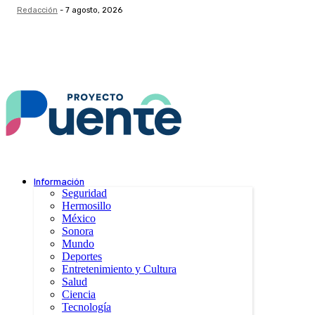
Redacción
-
7 agosto, 2026
Información
Seguridad
Hermosillo
México
Sonora
Mundo
Deportes
Entretenimiento y Cultura
Salud
Ciencia
Tecnología