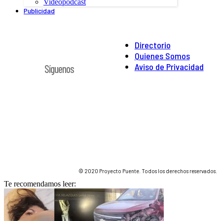
Videopodcast
Publicidad
Directorio
Quienes Somos
Aviso de Privacidad
Síguenos
© 2020 Proyecto Puente. Todos los derechos reservados.
Te recomendamos leer: