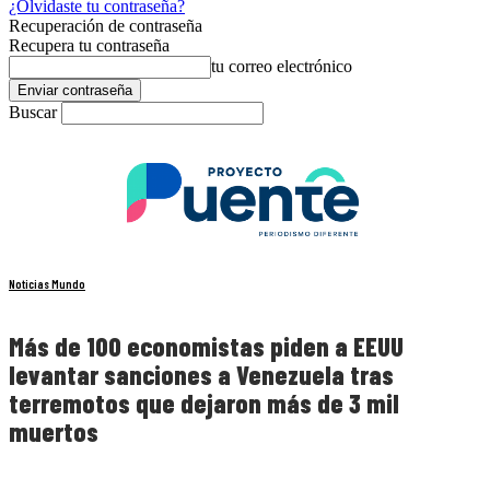
¿Olvidaste tu contraseña?
Recuperación de contraseña
Recupera tu contraseña
tu correo electrónico
Buscar
Noticias Mundo
Más de 100 economistas piden a EEUU
levantar sanciones a Venezuela tras
terremotos que dejaron más de 3 mil
muertos