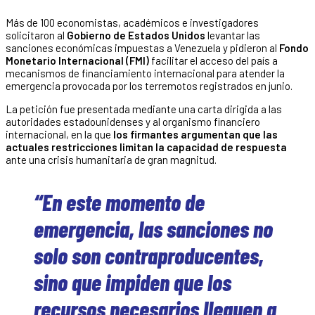
Más de 100 economistas, académicos e investigadores
solicitaron al
Gobierno de Estados Unidos
levantar las
sanciones económicas impuestas a Venezuela y pidieron al
Fondo
Monetario Internacional (FMI)
facilitar el acceso del país a
mecanismos de financiamiento internacional para atender la
emergencia provocada por los terremotos registrados en junio.
La petición fue presentada mediante una carta dirigida a las
autoridades estadounidenses y al organismo financiero
internacional, en la que
los firmantes argumentan que las
actuales restricciones limitan la capacidad de respuesta
ante una crisis humanitaria de gran magnitud.
“En este momento de
emergencia, las sanciones no
solo son contraproducentes,
sino que impiden que los
recursos necesarios lleguen a