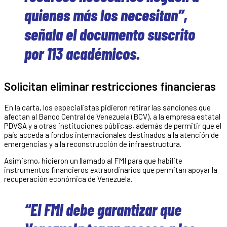
quienes más los necesitan”,
señala el documento suscrito
por 113 académicos.
Solicitan eliminar restricciones financieras
En la carta, los especialistas pidieron retirar las sanciones que
afectan al Banco Central de Venezuela (BCV), a la empresa estatal
PDVSA y a otras instituciones públicas, además de permitir que el
país acceda a fondos internacionales destinados a la atención de
emergencias y a la reconstrucción de infraestructura.
Asimismo, hicieron un llamado al FMI para que habilite
instrumentos financieros extraordinarios que permitan apoyar la
recuperación económica de Venezuela.
“El FMI debe garantizar que