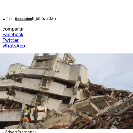
8 julio, 2026
▲ Por
Redacción
compartir
Facebook
Twitter
WhatsApp
- Advertisement -