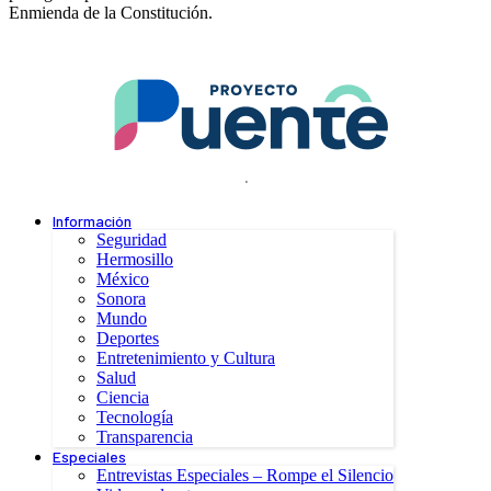
Enmienda de la Constitución.
.
Información
Seguridad
Hermosillo
México
Sonora
Mundo
Deportes
Entretenimiento y Cultura
Salud
Ciencia
Tecnología
Transparencia
Especiales
Entrevistas Especiales – Rompe el Silencio