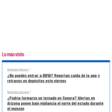
Lo más visto
Noticias México
¿No puedes entrar a BBVA? Reportan caída de la app y
retrasos en depósitos este viernes
Noticias Sonora
¿Podría formarse un tornado en Sonora? Alertas en
Arizona ponen bajo vigilancia el norte del estado durante
el monzón