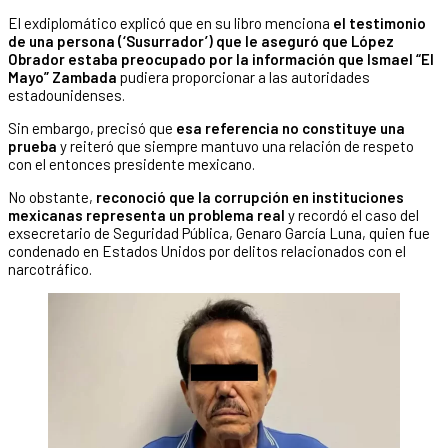
El exdiplomático explicó que en su libro menciona
el testimonio
de una persona (‘Susurrador’) que le aseguró que López
Obrador estaba preocupado por la información que Ismael “El
Mayo” Zambada
pudiera proporcionar a las autoridades
estadounidenses.
Sin embargo, precisó que
esa referencia no constituye una
prueba
y reiteró que siempre mantuvo una relación de respeto
con el entonces presidente mexicano.
No obstante,
reconoció que la corrupción en instituciones
mexicanas representa un problema real
y recordó el caso del
exsecretario de Seguridad Pública, Genaro García Luna, quien fue
condenado en Estados Unidos por delitos relacionados con el
narcotráfico.