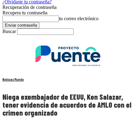
¿Olvidaste tu contraseña?
Recuperación de contraseña
Recupera tu contraseña
tu correo electrónico
Buscar
Noticias Mundo
Niega exembajador de EEUU, Ken Salazar,
tener evidencia de acuerdos de AMLO con el
crimen organizado