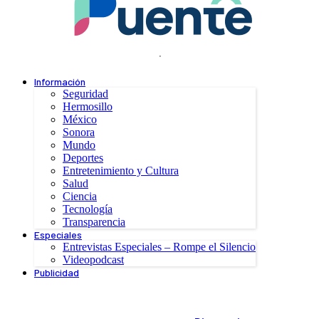
.
Información
Seguridad
Hermosillo
México
Sonora
Mundo
Deportes
Entretenimiento y Cultura
Salud
Ciencia
Tecnología
Transparencia
Especiales
Entrevistas Especiales – Rompe el Silencio
Videopodcast
Publicidad