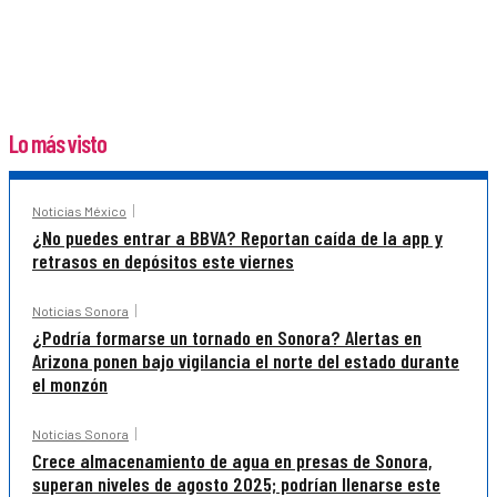
Lo más visto
Noticias México
¿No puedes entrar a BBVA? Reportan caída de la app y
retrasos en depósitos este viernes
Noticias Sonora
¿Podría formarse un tornado en Sonora? Alertas en
Arizona ponen bajo vigilancia el norte del estado durante
el monzón
Noticias Sonora
Crece almacenamiento de agua en presas de Sonora,
superan niveles de agosto 2025; podrían llenarse este