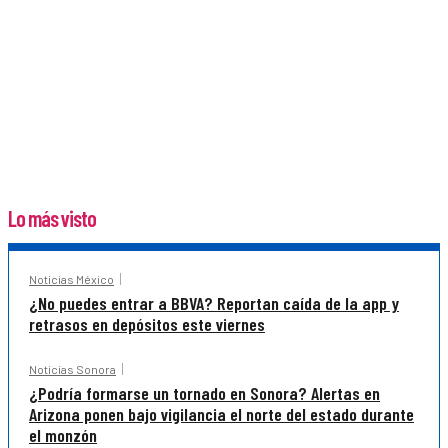
Lo más visto
Noticias México
¿No puedes entrar a BBVA? Reportan caída de la app y
retrasos en depósitos este viernes
Noticias Sonora
¿Podría formarse un tornado en Sonora? Alertas en
Arizona ponen bajo vigilancia el norte del estado durante
el monzón