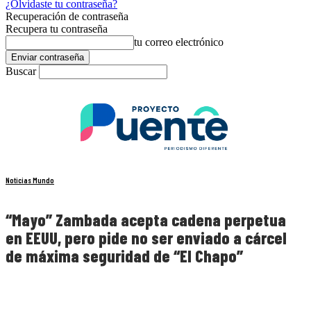
¿Olvidaste tu contraseña?
Recuperación de contraseña
Recupera tu contraseña
tu correo electrónico
Buscar
Noticias Mundo
“Mayo” Zambada acepta cadena perpetua
en EEUU, pero pide no ser enviado a cárcel
de máxima seguridad de “El Chapo”