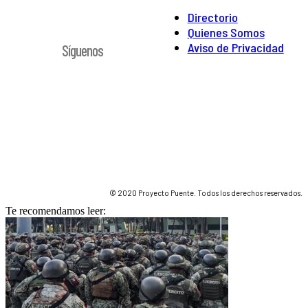
Directorio
Quienes Somos
Aviso de Privacidad
Síguenos
© 2020 Proyecto Puente. Todos los derechos reservados.
Te recomendamos leer: