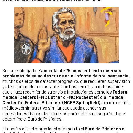
Según el abogado,
Zambada, de 76 años, enfrenta diversos
problemas de salud descritos en el informe de pre-sentencia
,
muchos de ellos de carácter progresivo, que requieren supervisión
y atención médica constante. Con base en ello, la defensa pide
que el juez recomiende su envío a instalaciones como los
Federal
Medical Centers (FMC Butner o FMC Rochester) o al Medical
Center for Federal Prisoners (MCFP Springfield)
, o a otro centro
médico‑administrativo similar que pueda atender sus
necesidades físicas dentro de los parámetros de seguridad que
determine el Buró de Prisiones.
El escrito cita el marco legal que faculta al
Buró de Prisiones a