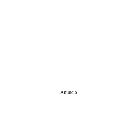
-Anuncio-