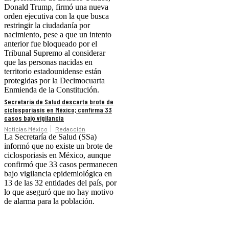
Donald Trump, firmó una nueva
orden ejecutiva con la que busca
restringir la ciudadanía por
nacimiento, pese a que un intento
anterior fue bloqueado por el
Tribunal Supremo al considerar
que las personas nacidas en
territorio estadounidense están
protegidas por la Decimocuarta
Enmienda de la Constitución.
Secretaría de Salud descarta brote de
ciclosporiasis en México; confirma 33
casos bajo vigilancia
Noticias México
Redacción
La Secretaría de Salud (SSa)
informó que no existe un brote de
ciclosporiasis en México, aunque
confirmó que 33 casos permanecen
bajo vigilancia epidemiológica en
13 de las 32 entidades del país, por
lo que aseguró que no hay motivo
de alarma para la población.