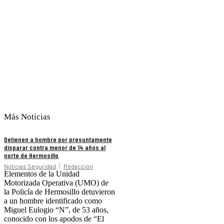
Más Noticias
Detienen a hombre por presuntamente
disparar contra menor de 14 años al
norte de Hermosillo
Noticias Seguridad
Redacción
Elementos de la Unidad
Motorizada Operativa (UMO) de
la Policía de Hermosillo detuvieron
a un hombre identificado como
Miguel Eulogio “N”, de 53 años,
conocido con los apodos de “El