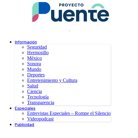
.
Información
Seguridad
Hermosillo
México
Sonora
Mundo
Deportes
Entretenimiento y Cultura
Salud
Ciencia
Tecnología
Transparencia
Especiales
Entrevistas Especiales – Rompe el Silencio
Videopodcast
Publicidad