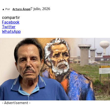
7 julio, 2026
▲ Por
Arturo Ángel
compartir
Facebook
Twitter
WhatsApp
- Advertisement -