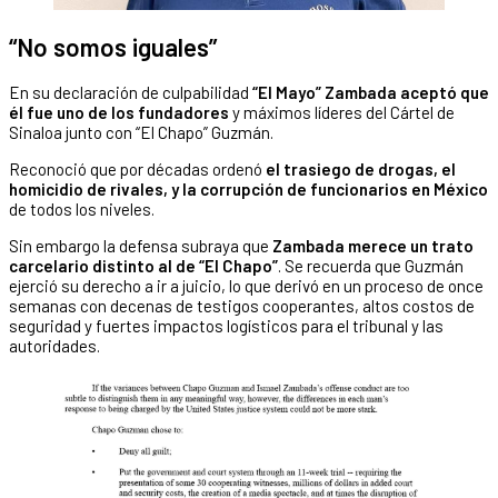
“No somos iguales”
En su declaración de culpabilidad
“El Mayo” Zambada aceptó que
él fue uno de los fundadores
y máximos líderes del Cártel de
Sinaloa junto con “El Chapo” Guzmán.
Reconoció que por décadas ordenó
el trasiego de drogas, el
homicidio de rivales, y la corrupción de funcionarios en México
de todos los niveles.
Sin embargo la defensa subraya que
Zambada merece un trato
carcelario distinto al de “El Chapo”
. Se recuerda que Guzmán
ejerció su derecho a ir a juicio, lo que derivó en un proceso de once
semanas con decenas de testigos cooperantes, altos costos de
seguridad y fuertes impactos logísticos para el tribunal y las
autoridades.