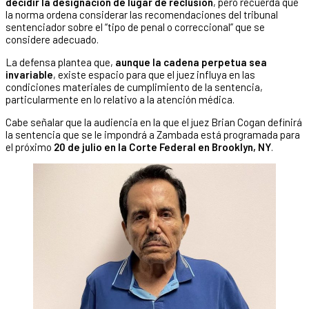
decidir la designación de lugar de reclusión
, pero recuerda que
la norma ordena considerar las recomendaciones del tribunal
sentenciador sobre el “tipo de penal o correccional” que se
considere adecuado.
La defensa plantea que,
aunque la cadena perpetua sea
invariable
, existe espacio para que el juez influya en las
condiciones materiales de cumplimiento de la sentencia,
particularmente en lo relativo a la atención médica.
Cabe señalar que la audiencia en la que el juez Brian Cogan definirá
la sentencia que se le impondrá a Zambada está programada para
el próximo
20 de julio en la Corte Federal en Brooklyn, NY
.