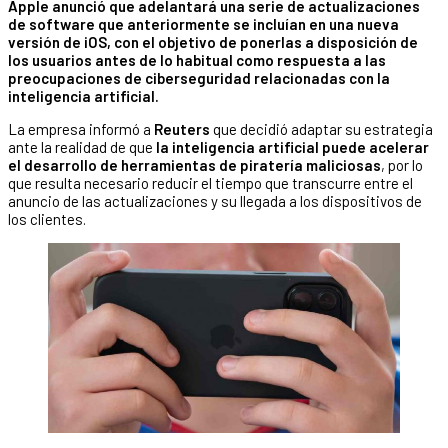
Apple anunció que adelantará una serie de actualizaciones
de software que anteriormente se incluían en una nueva
versión de iOS, con el objetivo de ponerlas a disposición de
los usuarios antes de lo habitual como respuesta a las
preocupaciones de ciberseguridad relacionadas con la
inteligencia artificial.
La empresa informó a
Reuters
que decidió adaptar su estrategia
ante la realidad de que
la inteligencia artificial puede acelerar
el desarrollo de herramientas de piratería maliciosas
, por lo
que resulta necesario reducir el tiempo que transcurre entre el
anuncio de las actualizaciones y su llegada a los dispositivos de
los clientes.