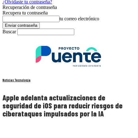
¿Olvidaste tu contraseña?
Recuperación de contraseña
Recupera tu contraseña
tu correo electrónico
Buscar
Noticias Tecnología
Apple adelanta actualizaciones de
seguridad de iOS para reducir riesgos de
ciberataques impulsados por la IA