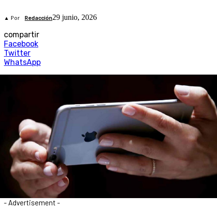
29 junio, 2026
▲ Por
Redacción
compartir
Facebook
Twitter
WhatsApp
- Advertisement -