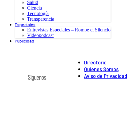
Salud
Ciencia
Tecnología
Transparencia
Especiales
Entrevistas Especiales – Rompe el Silencio
Videopodcast
Publicidad
Directorio
Quienes Somos
Aviso de Privacidad
Síguenos