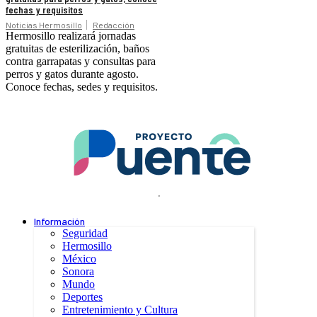
fechas y requisitos
Noticias Hermosillo
Redacción
Hermosillo realizará jornadas
gratuitas de esterilización, baños
contra garrapatas y consultas para
perros y gatos durante agosto.
Conoce fechas, sedes y requisitos.
.
Información
Seguridad
Hermosillo
México
Sonora
Mundo
Deportes
Entretenimiento y Cultura