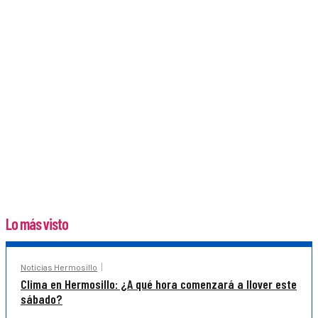
Lo más visto
Noticias Hermosillo
Clima en Hermosillo: ¿A qué hora comenzará a llover este
sábado?