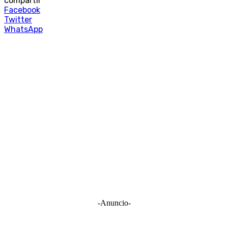
compartir
Facebook
Twitter
WhatsApp
-Anuncio-