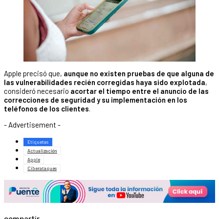
Apple precisó que,
aunque no existen pruebas de que alguna de
las vulnerabilidades recién corregidas haya sido explotada
,
consideró necesario
acortar el tiempo entre el anuncio de las
correcciones de seguridad y su implementación en los
teléfonos de los clientes
.
- Advertisement -
Etiquetas
Actualización
Apple
Ciberataques