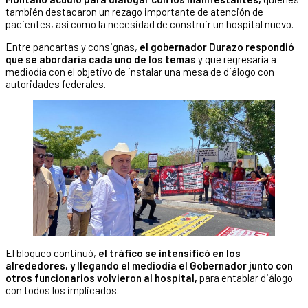
también destacaron un rezago importante de atención de
pacientes, así como la necesidad de construir un hospital nuevo.
Entre pancartas y consignas,
el gobernador Durazo respondió
que se abordaría cada uno de los temas
y que regresaría a
mediodía con el objetivo de instalar una mesa de diálogo con
autoridades federales.
El bloqueo continuó,
el tráfico se intensificó en los
alrededores, y llegando el mediodía el Gobernador junto con
otros funcionarios volvieron al hospital,
para entablar diálogo
con todos los implicados.