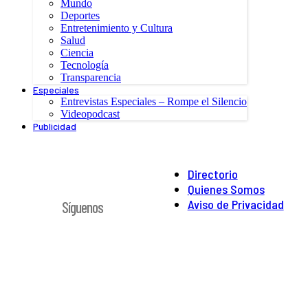
Mundo
Deportes
Entretenimiento y Cultura
Salud
Ciencia
Tecnología
Transparencia
Especiales
Entrevistas Especiales – Rompe el Silencio
Videopodcast
Publicidad
Directorio
Quienes Somos
Aviso de Privacidad
Síguenos