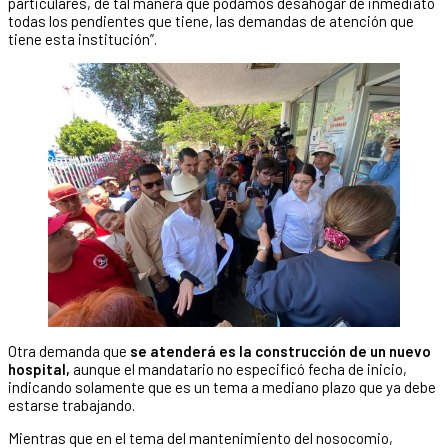
particulares, de tal manera que podamos desahogar de inmediato
todas los pendientes que tiene, las demandas de atención que
tiene esta institución”.
Otra demanda que
se atenderá es la construcción de un nuevo
hospital,
aunque el mandatario no especificó fecha de inicio,
indicando solamente que es un tema a mediano plazo que ya debe
estarse trabajando.
Mientras que en el tema del mantenimiento del nosocomio,