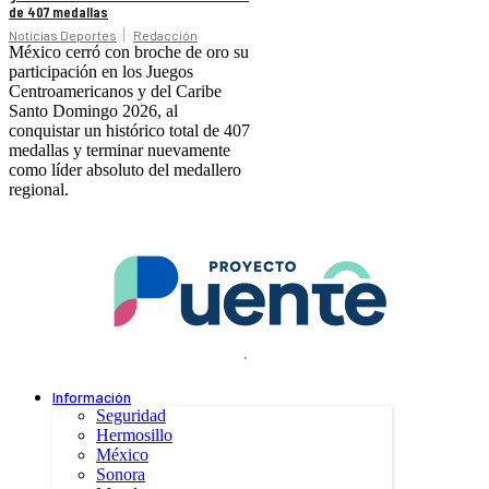
de 407 medallas
Noticias Deportes
Redacción
México cerró con broche de oro su
participación en los Juegos
Centroamericanos y del Caribe
Santo Domingo 2026, al
conquistar un histórico total de 407
medallas y terminar nuevamente
como líder absoluto del medallero
regional.
.
Información
Seguridad
Hermosillo
México
Sonora