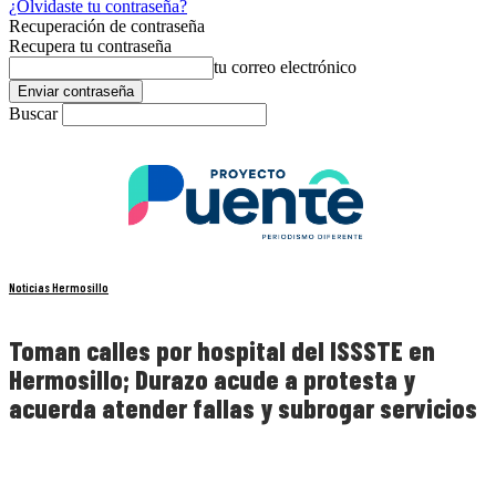
¿Olvidaste tu contraseña?
Recuperación de contraseña
Recupera tu contraseña
tu correo electrónico
Buscar
Noticias Hermosillo
Toman calles por hospital del ISSSTE en
Hermosillo; Durazo acude a protesta y
acuerda atender fallas y subrogar servicios