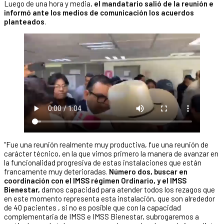
Luego de una hora y media,
el mandatario salió de la reunión e
informó ante los medios de comunicación los acuerdos
planteados
.
“Fue una reunión realmente muy productiva, fue una reunión de
carácter técnico, en la que vimos primero la manera de avanzar en
la funcionalidad progresiva de estas instalaciones que están
francamente muy deterioradas.
Número dos, buscar en
coordinación con el IMSS régimen Ordinario, y el IMSS
Bienestar,
darnos capacidad para atender todos los rezagos que
en este momento representa esta instalación, que son alrededor
de 40 pacientes , si no es posible que con la capacidad
complementaria de IMSS e IMSS Bienestar, subrogaremos a