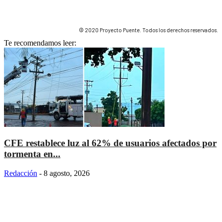
© 2020 Proyecto Puente. Todos los derechos reservados.
Te recomendamos leer:
CFE restablece luz al 62% de usuarios afectados por
tormenta en...
Redacción
-
8 agosto, 2026