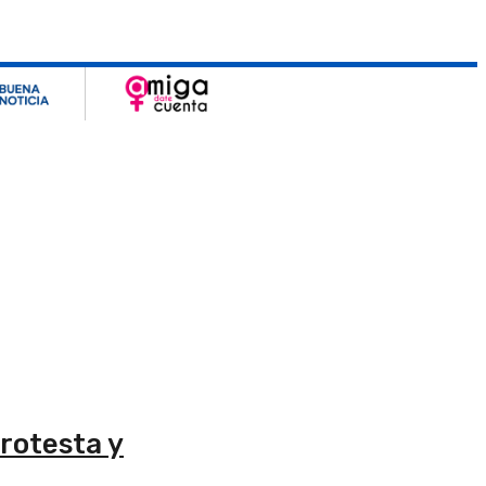
rotesta y