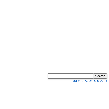
Search
JUEVES, AGOSTO 6, 2026