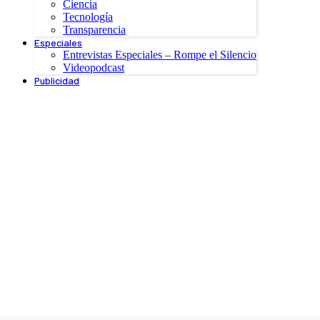
Ciencia
Tecnología
Transparencia
Especiales
Entrevistas Especiales – Rompe el Silencio
Videopodcast
Publicidad