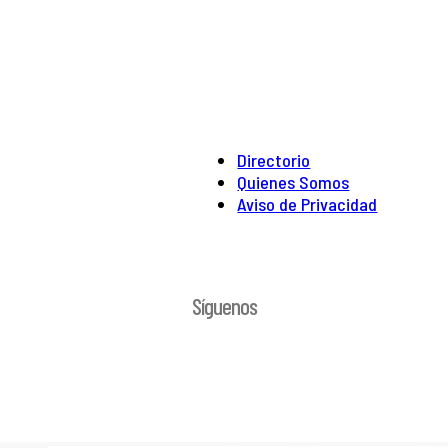
Directorio
Quienes Somos
Aviso de Privacidad
Síguenos