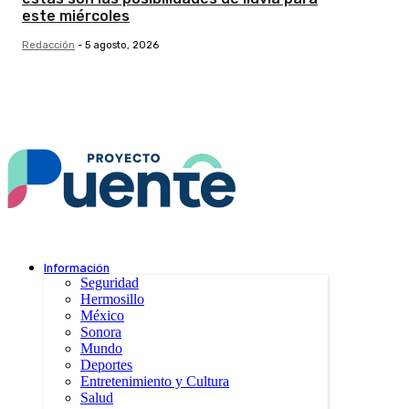
este miércoles
Redacción
-
5 agosto, 2026
Información
Seguridad
Hermosillo
México
Sonora
Mundo
Deportes
Entretenimiento y Cultura
Salud