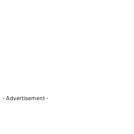
- Advertisement -