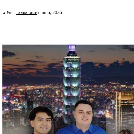
5 junio, 2026
▲ Por
Tadeo Cruz