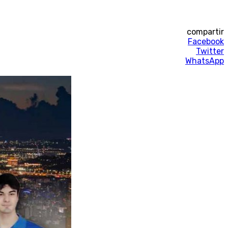
compartir
Facebook
Twitter
WhatsApp