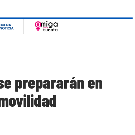
 se prepararán en
movilidad