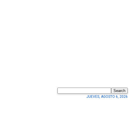
Search
JUEVES, AGOSTO 6, 2026