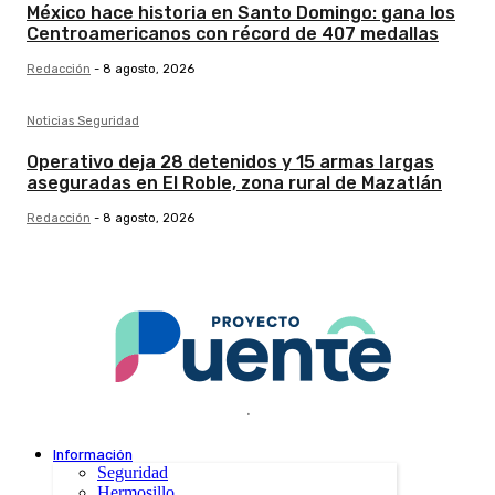
México hace historia en Santo Domingo: gana los
Centroamericanos con récord de 407 medallas
Redacción
-
8 agosto, 2026
Noticias Seguridad
Operativo deja 28 detenidos y 15 armas largas
aseguradas en El Roble, zona rural de Mazatlán
Redacción
-
8 agosto, 2026
.
Información
Seguridad
Hermosillo