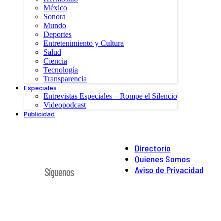
México
Sonora
Mundo
Deportes
Entretenimiento y Cultura
Salud
Ciencia
Tecnología
Transparencia
Especiales
Entrevistas Especiales – Rompe el Silencio
Videopodcast
Publicidad
Directorio
Quienes Somos
Aviso de Privacidad
Síguenos