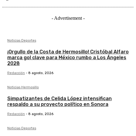
- Advertisement -
Noticias Deportes
¡Orgullo de la Costa de Hermosillo! Cristóbal Alfaro
marca gol clave para México rumbo a Los Ángeles
2028
Redacción
-
8 agosto, 2026
Noticias Hermosillo
Simpatizantes de Celida López intensifican
respaldo a su proyecto político en Sonora
Redacción
-
8 agosto, 2026
Noticias Deportes