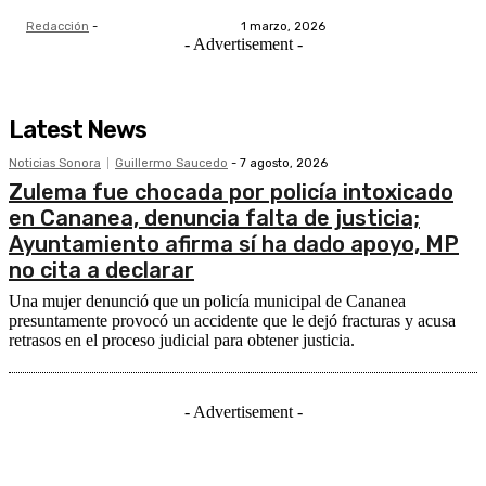
Redacción
-
1 marzo, 2026
- Advertisement -
Latest News
Noticias Sonora
Guillermo Saucedo
-
7 agosto, 2026
Zulema fue chocada por policía intoxicado
en Cananea, denuncia falta de justicia;
Ayuntamiento afirma sí ha dado apoyo, MP
no cita a declarar
Una mujer denunció que un policía municipal de Cananea
presuntamente provocó un accidente que le dejó fracturas y acusa
retrasos en el proceso judicial para obtener justicia.
- Advertisement -