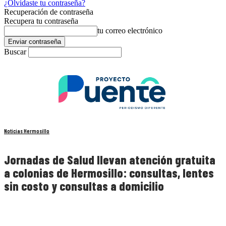
¿Olvidaste tu contraseña?
Recuperación de contraseña
Recupera tu contraseña
tu correo electrónico
Buscar
Noticias Hermosillo
Jornadas de Salud llevan atención gratuita
a colonias de Hermosillo: consultas, lentes
sin costo y consultas a domicilio