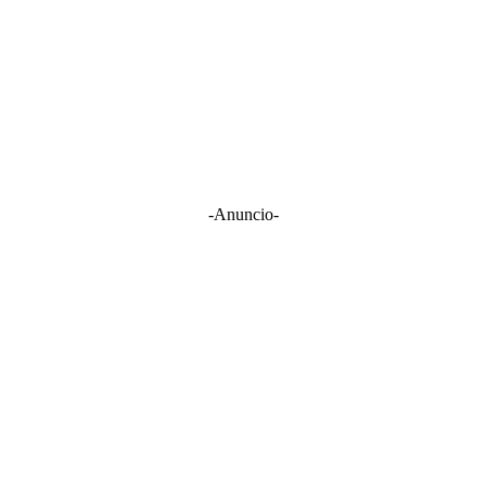
-Anuncio-