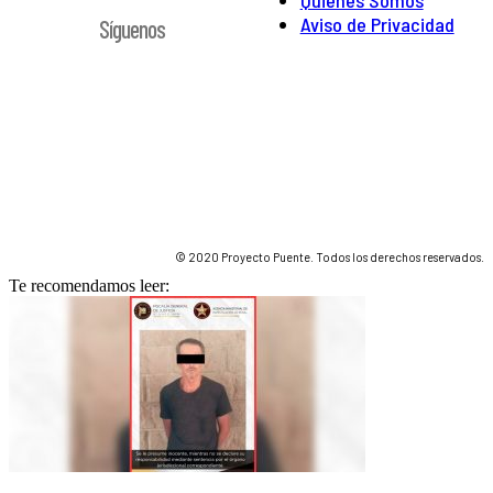
Aviso de Privacidad
Síguenos
© 2020 Proyecto Puente. Todos los derechos reservados.
Te recomendamos leer: