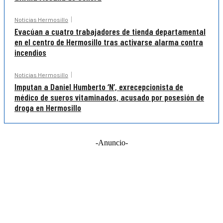
Noticias Hermosillo
Evacúan a cuatro trabajadores de tienda departamental
en el centro de Hermosillo tras activarse alarma contra
incendios
Noticias Hermosillo
Imputan a Daniel Humberto ‘N’, exrecepcionista de
médico de sueros vitaminados, acusado por posesión de
droga en Hermosillo
-Anuncio-