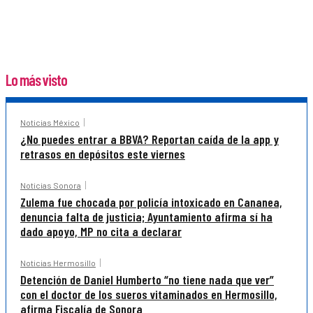
Lo más visto
Noticias México
¿No puedes entrar a BBVA? Reportan caída de la app y
retrasos en depósitos este viernes
Noticias Sonora
Zulema fue chocada por policía intoxicado en Cananea,
denuncia falta de justicia; Ayuntamiento afirma sí ha
dado apoyo, MP no cita a declarar
Noticias Hermosillo
Detención de Daniel Humberto “no tiene nada que ver”
con el doctor de los sueros vitaminados en Hermosillo,
afirma Fiscalía de Sonora