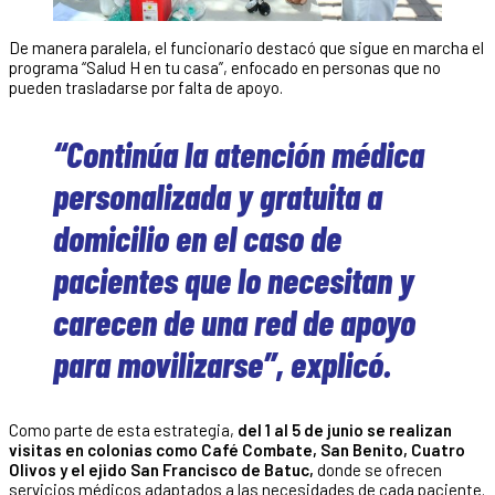
De manera paralela, el funcionario destacó que sigue en marcha el
programa “Salud H en tu casa”, enfocado en personas que no
pueden trasladarse por falta de apoyo.
“Continúa la atención médica
personalizada y gratuita a
domicilio en el caso de
pacientes que lo necesitan y
carecen de una red de apoyo
para movilizarse”, explicó.
Como parte de esta estrategia,
del 1 al 5 de junio se realizan
visitas en colonias como Café Combate, San Benito, Cuatro
Olivos y el ejido San Francisco de Batuc,
donde se ofrecen
servicios médicos adaptados a las necesidades de cada paciente.