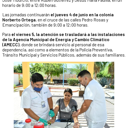
horario de 9:00 a 12:00 horas.
Las jornadas continuarán
el jueves 4 de junio en la colonia
Norberto Ortega
, en el cruce de las calles Pedro Rosas y
Emancipación, también de 9:00 a 12:00 horas.
Para
el viernes 5, la atención se trasladará a las instalaciones
de la Agencia Municipal de Energía y Cambio Climático
(AMECC)
, donde se brindará servicio al personal de esa
dependencia, así como a elementos de la Policía Preventiva,
Tránsito Municipal y Servicios Públicos, además de sus familiares.