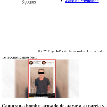
Aviso de Privacidad
Síguenos
© 2020 Proyecto Puente. Todos los derechos reservados.
Te recomendamos leer:
Capturan a hombre acusado de atacar a su pareja y