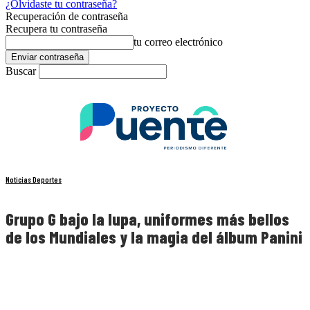
¿Olvidaste tu contraseña?
Recuperación de contraseña
Recupera tu contraseña
tu correo electrónico
Buscar
Noticias Deportes
Grupo G bajo la lupa, uniformes más bellos
de los Mundiales y la magia del álbum Panini