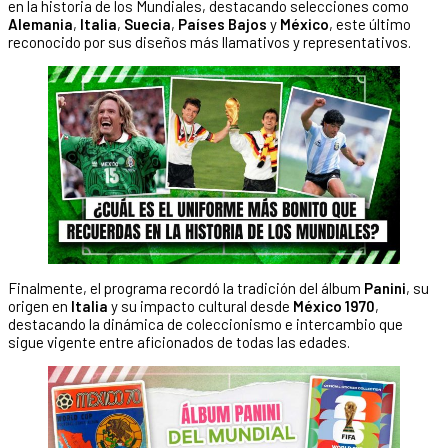
en la historia de los Mundiales, destacando selecciones como
Alemania
,
Italia
,
Suecia
,
Países Bajos
y
México
, este último
reconocido por sus diseños más llamativos y representativos.
Finalmente, el programa recordó la tradición del álbum
Panini
, su
origen en
Italia
y su impacto cultural desde
México 1970
,
destacando la dinámica de coleccionismo e intercambio que
sigue vigente entre aficionados de todas las edades.