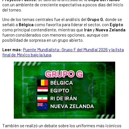
con un ambiente de creciente expectativa a pocos días del inicio
del torneo.
Uno de los temas centrales fue el análisis del
Grupo G
, donde se
señaló a
Bélgica
como favorita para liderar el sector, con
Egipto
como principal contendiente, mientras que
Irán
y
Nueva Zelanda
fueron considerados con menores opciones, aunque con
posibilidad de sorpresa en un grupo abierto.
Leer más:
Puente Mundialista: Grupo F del Mundial 2026 y la lista
final de México bajo la lupa
.
También se realizó un debate sobre los uniformes más icónicos