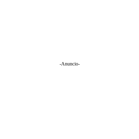
-Anuncio-