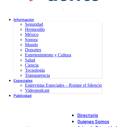
.
Información
Seguridad
Hermosillo
México
Sonora
Mundo
Deportes
Entretenimiento y Cultura
Salud
Ciencia
Tecnología
Transparencia
Especiales
Entrevistas Especiales – Rompe el Silencio
Videopodcast
Publicidad
Directorio
Quienes Somos