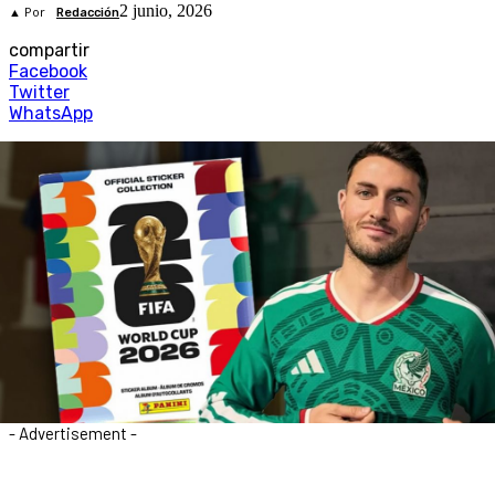
2 junio, 2026
▲ Por
Redacción
compartir
Facebook
Twitter
WhatsApp
- Advertisement -