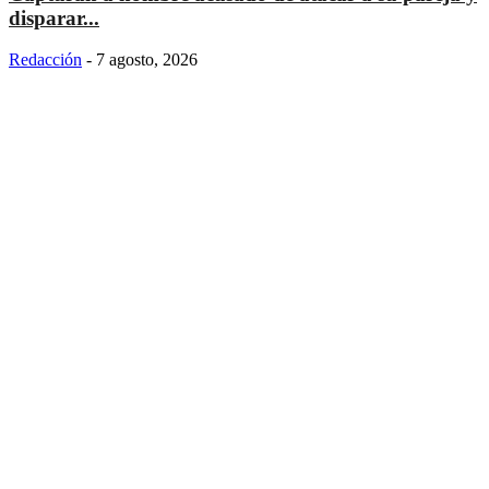
disparar...
Redacción
-
7 agosto, 2026