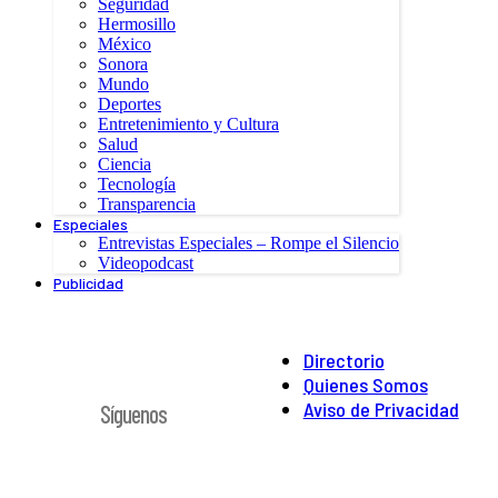
Seguridad
Hermosillo
México
Sonora
Mundo
Deportes
Entretenimiento y Cultura
Salud
Ciencia
Tecnología
Transparencia
Especiales
Entrevistas Especiales – Rompe el Silencio
Videopodcast
Publicidad
Directorio
Quienes Somos
Aviso de Privacidad
Síguenos