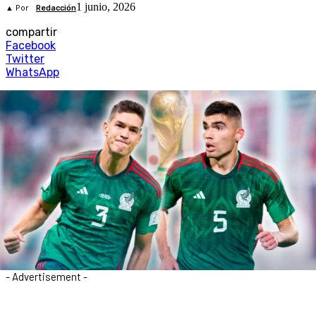
1 junio, 2026
▲ Por
Redacción
compartir
Facebook
Twitter
WhatsApp
- Advertisement -