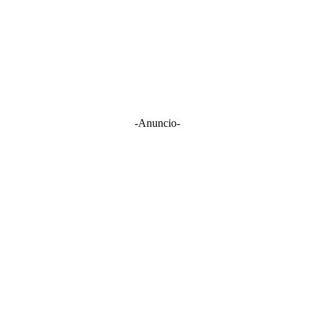
-Anuncio-