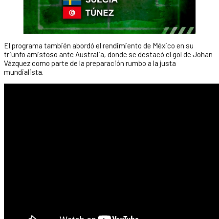
El programa también abordó el rendimiento de México en su
triunfo amistoso ante Australia, donde se destacó el gol de Johan
Vázquez como parte de la preparación rumbo a la justa
mundialista.