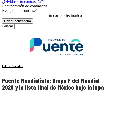
¿Olvidaste tu contraseña?
Recuperación de contraseña
Recupera tu contraseña
tu correo electrónico
Buscar
Noticias Deportes
Puente Mundialista: Grupo F del Mundial
2026 y la lista final de México bajo la lupa