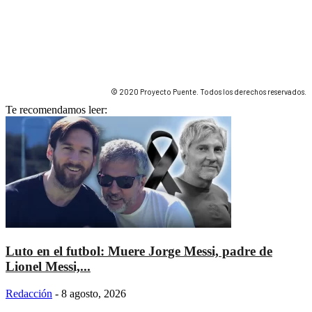
© 2020 Proyecto Puente. Todos los derechos reservados.
Te recomendamos leer:
Luto en el futbol: Muere Jorge Messi, padre de
Lionel Messi,...
Redacción
-
8 agosto, 2026