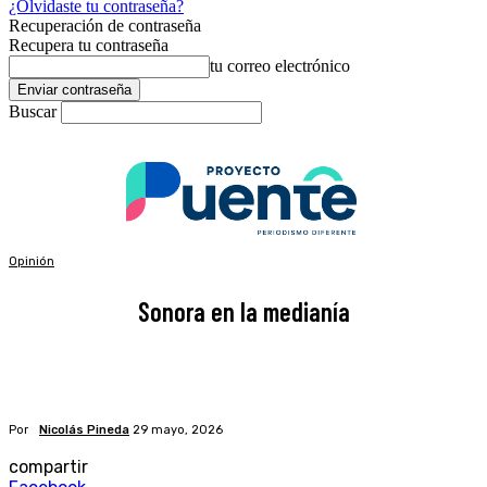
¿Olvidaste tu contraseña?
Recuperación de contraseña
Recupera tu contraseña
tu correo electrónico
Buscar
Opinión
Sonora en la medianía
Por
Nicolás Pineda
29 mayo, 2026
compartir