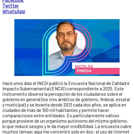
Facebook
Twitter
WhatsApp
Hace unos días el INEGI publicó la Encuesta Nacional de Calidad e
Impacto Gubernamental (ENCIG) correspondiente a 2025. Este
instrumento observa la percepción de los ciudadanos sobre el
gobierno en general (los tres ámbitos de gobierno, federal, estatal
y municipal) y se levanta desde 2013 cada dos años, se aplica en
ciudades de más de 100 mil habitantes y permite hacer
comparaciones entre entidades. Es particularmente valioso
porque proviene de un organismo autónomo del mismo gobierno,
lo que reduce sesgos y le da mayor credibilidad. La encuesta cubre
muchos temas; aquí me concentro solo en dos: el uso de internet