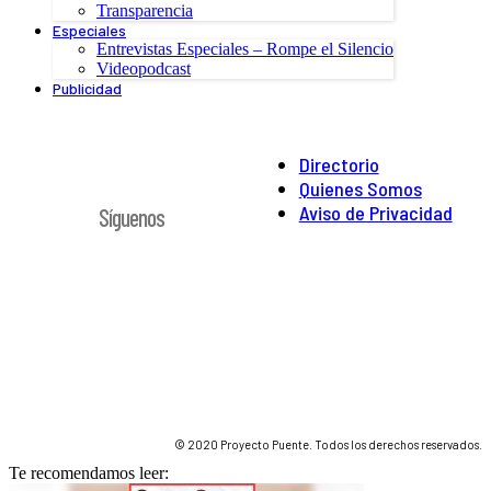
Transparencia
Especiales
Entrevistas Especiales – Rompe el Silencio
Videopodcast
Publicidad
Directorio
Quienes Somos
Aviso de Privacidad
Síguenos
© 2020 Proyecto Puente. Todos los derechos reservados.
Te recomendamos leer: