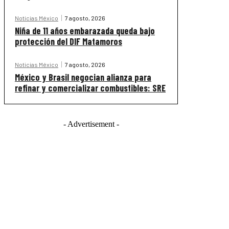
Noticias México
7 agosto, 2026
Niña de 11 años embarazada queda bajo
protección del DIF Matamoros
Noticias México
7 agosto, 2026
México y Brasil negocian alianza para
refinar y comercializar combustibles: SRE
- Advertisement -