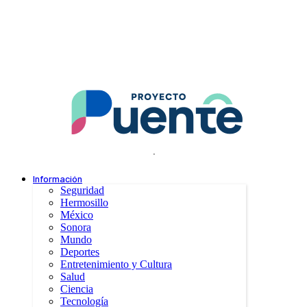
.
Información
Seguridad
Hermosillo
México
Sonora
Mundo
Deportes
Entretenimiento y Cultura
Salud
Ciencia
Tecnología