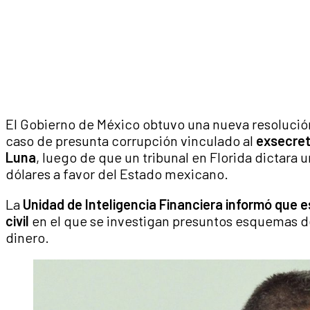
El Gobierno de México obtuvo una nueva resolución
caso de presunta corrupción vinculado al
exsecret
Luna
, luego de que un tribunal en Florida dictara
dólares a favor del Estado mexicano.
La
Unidad de Inteligencia Financiera informó que 
civil
en el que se investigan presuntos esquemas de
dinero.