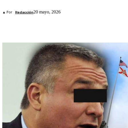
20 mayo, 2026
▲ Por
Redacción