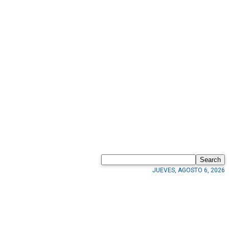
Search
JUEVES, AGOSTO 6, 2026