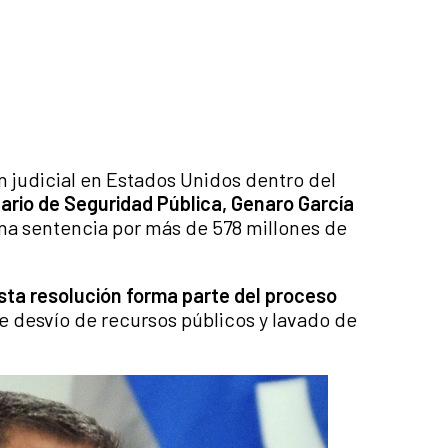
 judicial en Estados Unidos dentro del
ario de Seguridad Pública, Genaro García
 una sentencia por más de 578 millones de
esta resolución forma parte del proceso
 desvío de recursos públicos y lavado de