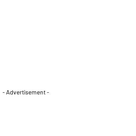
- Advertisement -