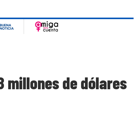
8 millones de dólares