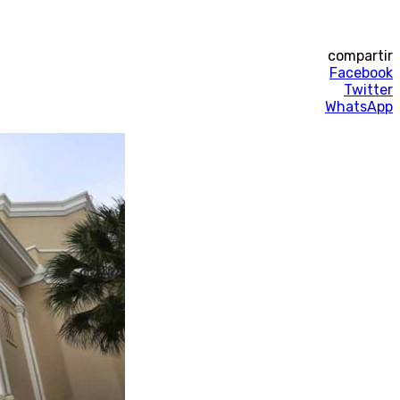
compartir
Facebook
Twitter
WhatsApp