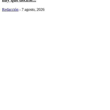
Redacción
-
7 agosto, 2026