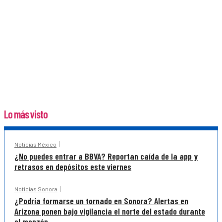
Lo más visto
Noticias México
¿No puedes entrar a BBVA? Reportan caída de la app y
retrasos en depósitos este viernes
Noticias Sonora
¿Podría formarse un tornado en Sonora? Alertas en
Arizona ponen bajo vigilancia el norte del estado durante
el monzón