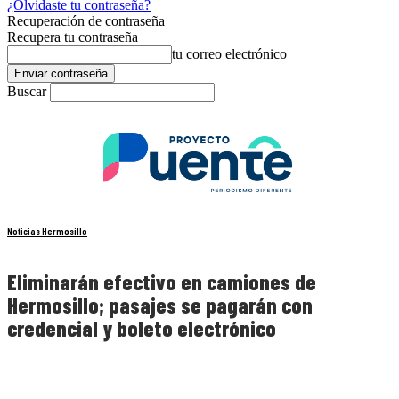
¿Olvidaste tu contraseña?
Recuperación de contraseña
Recupera tu contraseña
tu correo electrónico
Buscar
Noticias Hermosillo
Eliminarán efectivo en camiones de
Hermosillo; pasajes se pagarán con
credencial y boleto electrónico