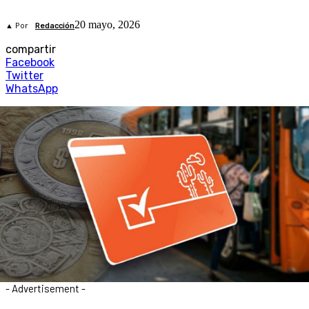
20 mayo, 2026
▲ Por
Redacción
compartir
Facebook
Twitter
WhatsApp
- Advertisement -