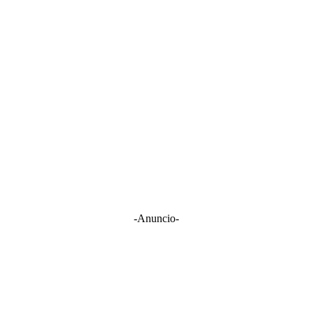
-Anuncio-