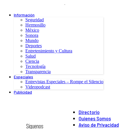
.
Información
Seguridad
Hermosillo
México
Sonora
Mundo
Deportes
Entretenimiento y Cultura
Salud
Ciencia
Tecnología
Transparencia
Especiales
Entrevistas Especiales – Rompe el Silencio
Videopodcast
Publicidad
Directorio
Quienes Somos
Aviso de Privacidad
Síguenos