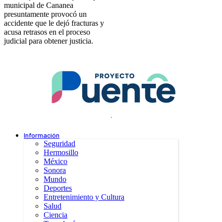
municipal de Cananea
presuntamente provocó un
accidente que le dejó fracturas y
acusa retrasos en el proceso
judicial para obtener justicia.
.
Información
Seguridad
Hermosillo
México
Sonora
Mundo
Deportes
Entretenimiento y Cultura
Salud
Ciencia