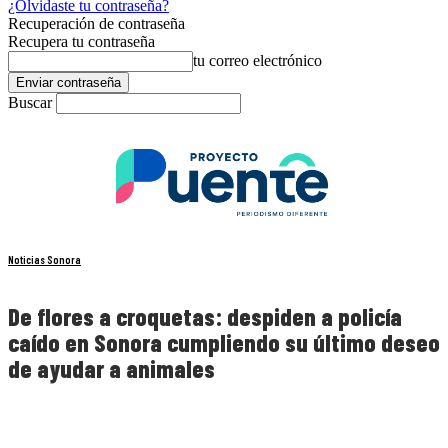
¿Olvidaste tu contraseña?
Recuperación de contraseña
Recupera tu contraseña
tu correo electrónico
Buscar
Noticias Sonora
De flores a croquetas: despiden a policía
caído en Sonora cumpliendo su último deseo
de ayudar a animales