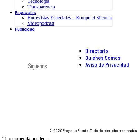
Tecnología
Transparencia
Especiales
Entrevistas Especiales – Rompe el Silencio
Videopodcast
Publicidad
Directorio
Quienes Somos
Aviso de Privacidad
Síguenos
© 2020 Proyecto Puente. Todos los derechos reservados.
Te recomendamos leer: