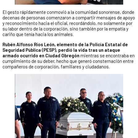
El gesto rápidamente conmovió a la comunidad sonorense, donde
decenas de personas comenzaron a compartir mensajes de apoyo
y reconocimiento hacia el oficial, recordándolo, no solamente por
su labor dentro de la corporación, sino también por la empatía y
cariño que tenía hacia los animales.
Rubén Alfonso Ríos León, elemento de la Policía Estatal de
Seguridad Pública (PESP), perdió la vida tras un ataque
armado ocurrido en Ciudad Obregón
mientras se encontraba en
cumplimiento de su deber, hecho que generó consternación entre
compañeros de corporación, familiares y ciudadanos.