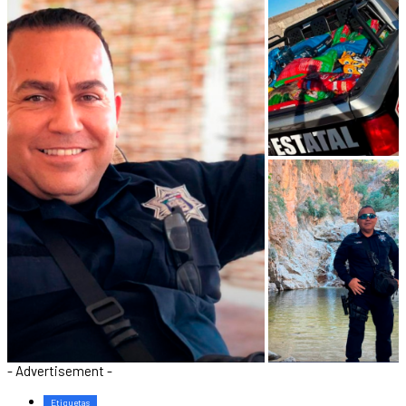
- Advertisement -
Etiquetas