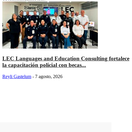
LEC Languages and Education Consulting fortalece
la capacitación policial con becas...
Reyli Gastelum
-
7 agosto, 2026