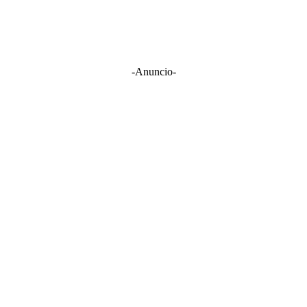
-Anuncio-