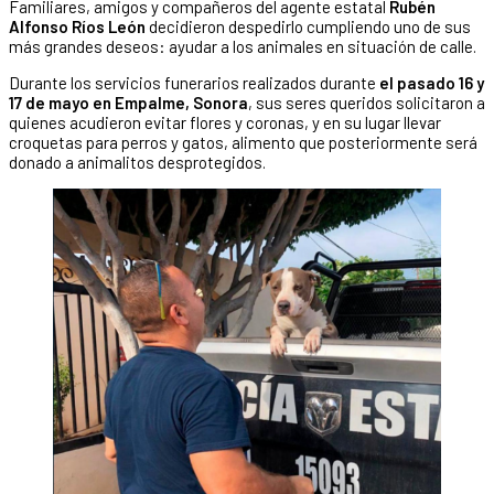
Familiares, amigos y compañeros del agente estatal
Rubén
Alfonso Ríos León
decidieron despedirlo cumpliendo uno de sus
más grandes deseos: ayudar a los animales en situación de calle.
Durante los servicios funerarios realizados durante
el pasado 16 y
17 de mayo en Empalme, Sonora
, sus seres queridos solicitaron a
quienes acudieron evitar flores y coronas, y en su lugar llevar
croquetas para perros y gatos, alimento que posteriormente será
donado a animalitos desprotegidos.