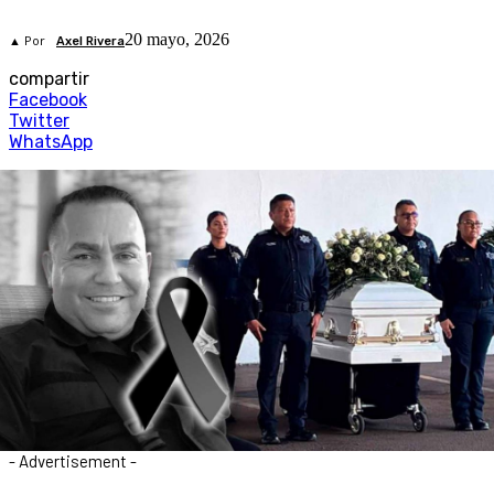
20 mayo, 2026
▲ Por
Axel Rivera
compartir
Facebook
Twitter
WhatsApp
- Advertisement -