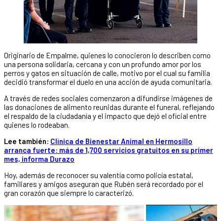
Originario de Empalme, quienes lo conocieron lo describen como
una persona solidaria, cercana y con un profundo amor por los
perros y gatos en situación de calle, motivo por el cual su familia
decidió transformar el duelo en una acción de ayuda comunitaria.
A través de redes sociales comenzaron a difundirse imágenes de
las donaciones de alimento reunidas durante el funeral, reflejando
el respaldo de la ciudadanía y el impacto que dejó el oficial entre
quienes lo rodeaban.
Lee también:
Clínica de Bienestar Animal en Hermosillo
arranca fuerte: más de 1,700 servicios gratuitos en su primer
mes, informa Durazo
Hoy, además de reconocer su valentía como policía estatal,
familiares y amigos aseguran que Rubén será recordado por el
gran corazón que siempre lo caracterizó.