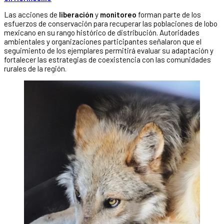
Las acciones de
liberación
y
monitoreo
forman parte de los
esfuerzos de conservación para recuperar las poblaciones de lobo
mexicano en su rango histórico de distribución. Autoridades
ambientales y organizaciones participantes señalaron que el
seguimiento de los ejemplares permitirá evaluar su adaptación y
fortalecer las estrategias de coexistencia con las comunidades
rurales de la región.