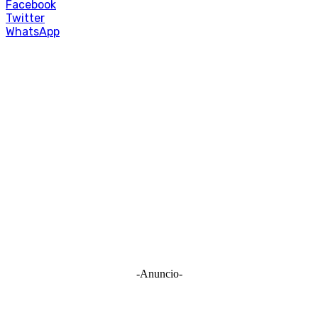
Facebook
Twitter
WhatsApp
-Anuncio-