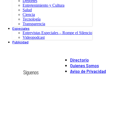
Deportes
Entretenimiento y Cultura
Salud
Ciencia
Tecnología
Transparencia
Especiales
Entrevistas Especiales – Rompe el Silencio
Videopodcast
Publicidad
Directorio
Quienes Somos
Aviso de Privacidad
Síguenos