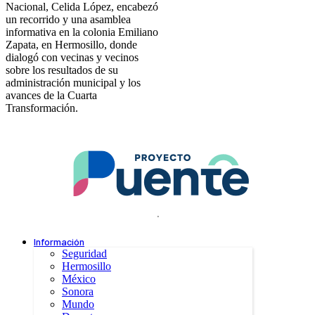
Nacional, Celida López, encabezó
un recorrido y una asamblea
informativa en la colonia Emiliano
Zapata, en Hermosillo, donde
dialogó con vecinas y vecinos
sobre los resultados de su
administración municipal y los
avances de la Cuarta
Transformación.
.
Información
Seguridad
Hermosillo
México
Sonora
Mundo