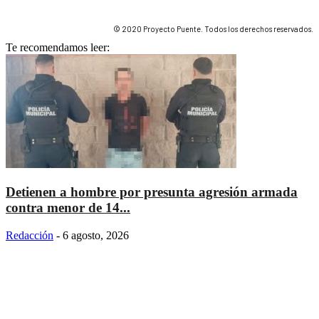
© 2020 Proyecto Puente. Todos los derechos reservados.
Te recomendamos leer:
Detienen a hombre por presunta agresión armada
contra menor de 14...
Redacción
-
6 agosto, 2026