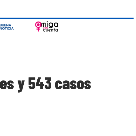
les y 543 casos