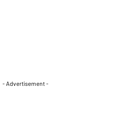
- Advertisement -