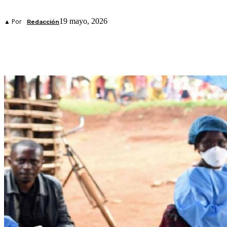
19 mayo, 2026
▲ Por
Redacción