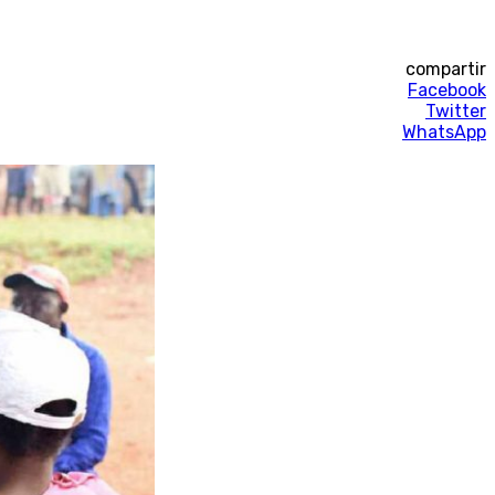
compartir
Facebook
Twitter
WhatsApp