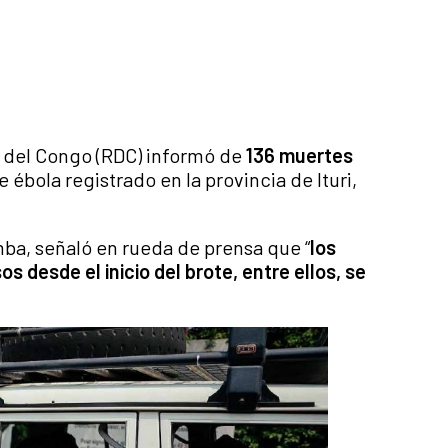
a del Congo (RDC) informó de
136 muertes
e ébola registrado en la provincia de Ituri,
ba, señaló en rueda de prensa que “
los
desde el inicio del brote, entre ellos, se