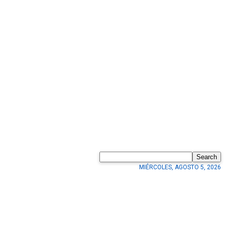
Search
MIÉRCOLES, AGOSTO 5, 2026