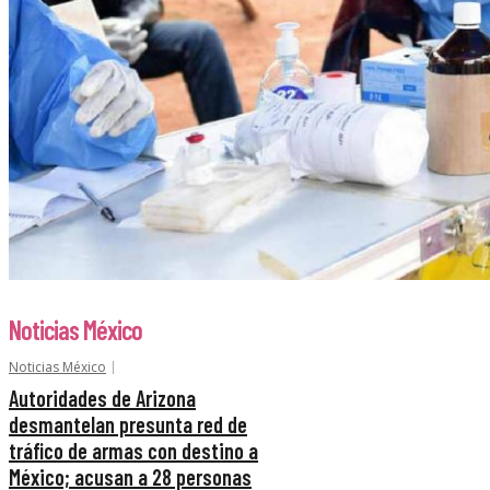
Noticias México
Noticias México
Autoridades de Arizona
desmantelan presunta red de
tráfico de armas con destino a
México; acusan a 28 personas