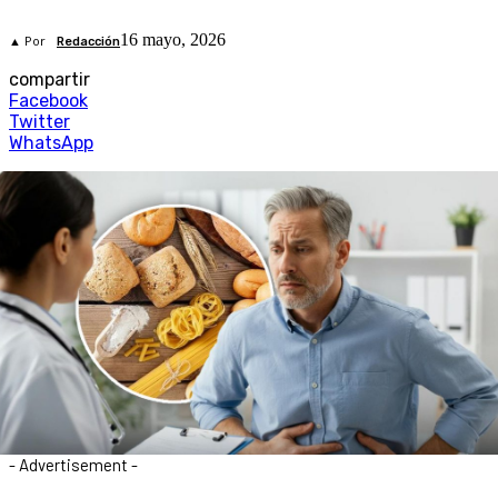
16 mayo, 2026
▲ Por
Redacción
compartir
Facebook
Twitter
WhatsApp
- Advertisement -