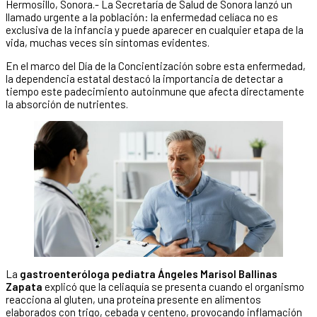
Hermosillo, Sonora.- La Secretaría de Salud de Sonora lanzó un
llamado urgente a la población: la enfermedad celíaca no es
exclusiva de la infancia y puede aparecer en cualquier etapa de la
vida, muchas veces sin síntomas evidentes.
En el marco del Día de la Concientización sobre esta enfermedad,
la dependencia estatal destacó la importancia de detectar a
tiempo este padecimiento autoinmune que afecta directamente
la absorción de nutrientes.
La
gastroenteróloga pediatra Ángeles Marisol Ballinas
Zapata
explicó que la celiaquía se presenta cuando el organismo
reacciona al gluten, una proteína presente en alimentos
elaborados con trigo, cebada y centeno, provocando inflamación