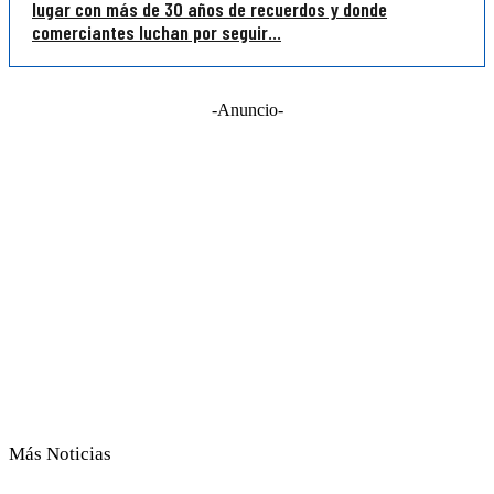
lugar con más de 30 años de recuerdos y donde
comerciantes luchan por seguir...
-Anuncio-
Más Noticias