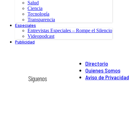
Salud
Ciencia
Tecnología
Transparencia
Especiales
Entrevistas Especiales – Rompe el Silencio
Videopodcast
Publicidad
Directorio
Quienes Somos
Aviso de Privacidad
Síguenos