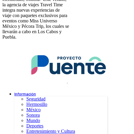
la agencia de viajes Travel Time
integra nuevas experiencias de
viaje con paquetes exclusivos para
eventos como Miss Universo
México y Pécora Trip, los cuales se
llevarán a cabo en Los Cabos y
Puebla.
.
Información
Seguridad
Hermosillo
México
Sonora
Mundo
Deportes
Entretenimiento y Cultura