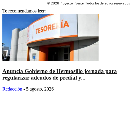
© 2020 Proyecto Puente. Todos los derechos reservados.
Te recomendamos leer:
Anuncia Gobierno de Hermosillo jornada para
regularizar adeudos de predial y...
Redacción
-
5 agosto, 2026