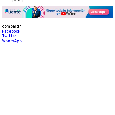
compartir
Facebook
Twitter
WhatsApp