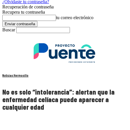
¿Olvidaste tu contraseña?
Recuperación de contraseña
Recupera tu contraseña
tu correo electrónico
Buscar
Noticias Hermosillo
No es solo “intolerancia”: alertan que la
enfermedad celíaca puede aparecer a
cualquier edad