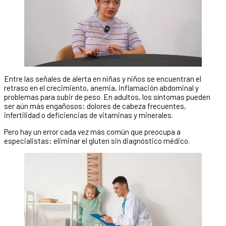
Entre las señales de alerta en niñas y niños se encuentran el
retraso en el crecimiento, anemia, inflamación abdominal y
problemas para subir de peso. En adultos, los síntomas pueden
ser aún más engañosos: dolores de cabeza frecuentes,
infertilidad o deficiencias de vitaminas y minerales.
Pero hay un error cada vez más común que preocupa a
especialistas: eliminar el gluten sin diagnóstico médico.