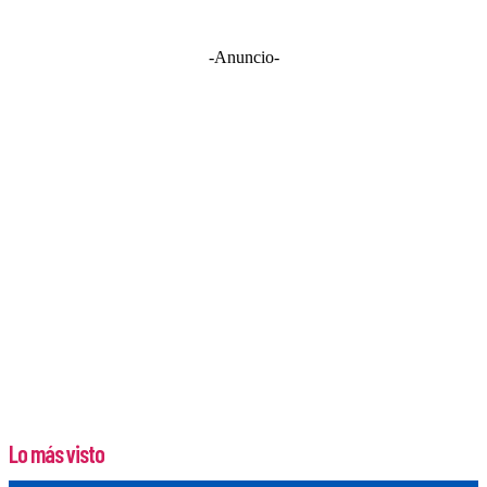
-Anuncio-
Lo más visto