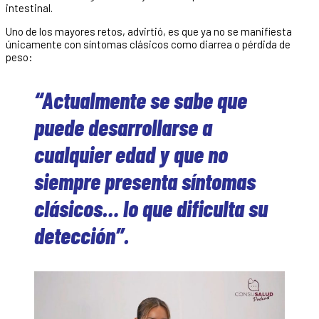
intestinal.
Uno de los mayores retos, advirtió, es que ya no se manifiesta
únicamente con síntomas clásicos como diarrea o pérdida de
peso:
“Actualmente se sabe que
puede desarrollarse a
cualquier edad y que no
siempre presenta síntomas
clásicos… lo que dificulta su
detección”.