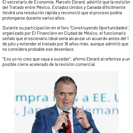
El secretario de Economía, Marcelo Ebrard, advirtió que la revisión
del Tratado entre México, Estados Unidos y Canadá difícilmente
tendrá una resolución rápida y reconoció que el proceso podría
prolongarse durante varios años.
Durante su participación en el foro “Construyendo Oportunidades”,
organizado por El Financiero en Ciudad de México, el funcionario
señaló que el escenario ideal sería alcanzar un acuerdo antes del 1
de julio y extender el tratado por 16 años más, aunque admitió que
no considera probable ese desenlace.
“Eso yo no creo que vaya a suceder”, afirmó Ebrard al referirse a un
posible cierre acelerado de la revisión comercial.