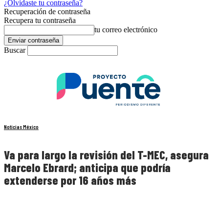
¿Olvidaste tu contraseña?
Recuperación de contraseña
Recupera tu contraseña
tu correo electrónico
Buscar
Noticias México
Va para largo la revisión del T-MEC, asegura
Marcelo Ebrard; anticipa que podría
extenderse por 16 años más