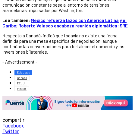
comunicación constante pese al entorno de tensiones
arancelarias impulsadas por Washington.
Lee también:
México refuerza lazos con América Latina y el
Caribe; Roberto Velasco encabeza reunión diplomática: SRE
Respecto a Canadá, indicó que todavía no existe una fecha
definida para una mesa específica de negociación, aunque
continúan las conversaciones para fortalecer el comercio y las
inversiones bilaterales.
- Advertisement -
Etiquetas
Canadá
EEUU
México
compartir
Facebook
Twitter