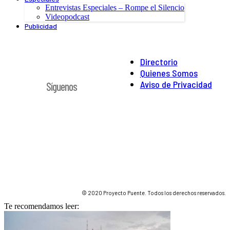
Entrevistas Especiales – Rompe el Silencio
Videopodcast
Publicidad
Directorio
Quienes Somos
Aviso de Privacidad
Síguenos
© 2020 Proyecto Puente. Todos los derechos reservados.
Te recomendamos leer: