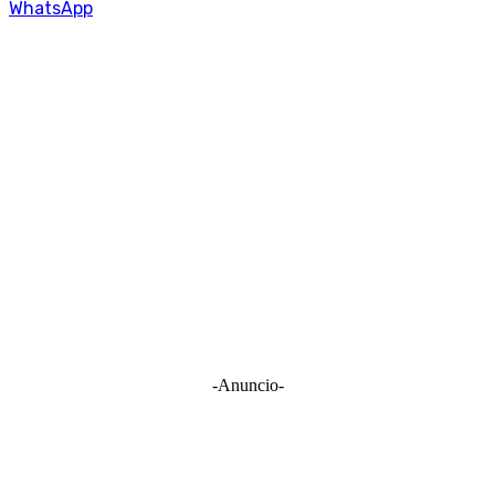
WhatsApp
-Anuncio-