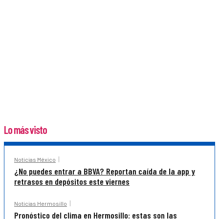
Lo más visto
Noticias México
¿No puedes entrar a BBVA? Reportan caída de la app y
retrasos en depósitos este viernes
Noticias Hermosillo
Pronóstico del clima en Hermosillo: estas son las