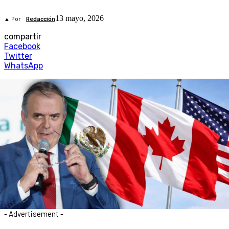
13 mayo, 2026
▲ Por
Redacción
compartir
Facebook
Twitter
WhatsApp
- Advertisement -