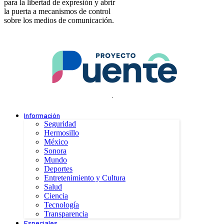
para la libertad de expresión y abrir
la puerta a mecanismos de control
sobre los medios de comunicación.
.
Información
Seguridad
Hermosillo
México
Sonora
Mundo
Deportes
Entretenimiento y Cultura
Salud
Ciencia
Tecnología
Transparencia
Especiales