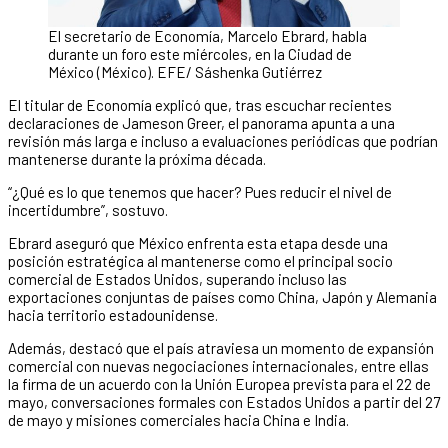
El secretario de Economía, Marcelo Ebrard, habla
durante un foro este miércoles, en la Ciudad de
México (México). EFE/ Sáshenka Gutiérrez
El titular de Economía explicó que, tras escuchar recientes
declaraciones de Jameson Greer, el panorama apunta a una
revisión más larga e incluso a evaluaciones periódicas que podrían
mantenerse durante la próxima década.
“¿Qué es lo que tenemos que hacer? Pues reducir el nivel de
incertidumbre”, sostuvo.
Ebrard aseguró que México enfrenta esta etapa desde una
posición estratégica al mantenerse como el principal socio
comercial de Estados Unidos, superando incluso las
exportaciones conjuntas de países como China, Japón y Alemania
hacia territorio estadounidense.
Además, destacó que el país atraviesa un momento de expansión
comercial con nuevas negociaciones internacionales, entre ellas
la firma de un acuerdo con la Unión Europea prevista para el 22 de
mayo, conversaciones formales con Estados Unidos a partir del 27
de mayo y misiones comerciales hacia China e India.