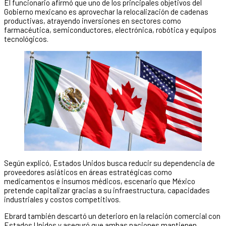
El funcionario afirmó que uno de los principales objetivos del
Gobierno mexicano es aprovechar la relocalización de cadenas
productivas, atrayendo inversiones en sectores como
farmacéutica, semiconductores, electrónica, robótica y equipos
tecnológicos.
Según explicó, Estados Unidos busca reducir su dependencia de
proveedores asiáticos en áreas estratégicas como
medicamentos e insumos médicos, escenario que México
pretende capitalizar gracias a su infraestructura, capacidades
industriales y costos competitivos.
Ebrard también descartó un deterioro en la relación comercial con
Estados Unidos y aseguró que ambas naciones mantienen