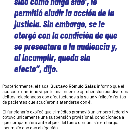
sido como haiga sido’, le
permitió eludir la acción de la
justicia. Sin embargo, se le
otorgó con la condición de que
se presentara a la audiencia y,
al incumplir, queda sin
efecto”, dijo.
Posteriormente, el fiscal
Gustavo Rómulo Salas
informó que el
acusado mantiene vigente una orden de aprehensión por diversos
delitos relacionados con afectaciones a la salud y fallecimientos
de pacientes que acudieron a atenderse con él.
El funcionario explicó que el médico promovió un amparo federal y
obtuvo únicamente una suspensión provisional, condicionada a
que compareciera ante el juez del fuero común; sin embargo,
incumplió con esa obligación.