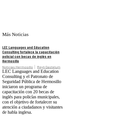
Más Noticias
LEC Languages and Education
Consulting fortalece la capacitación
policial con becas de inglés en
Hermosillo
Noticias Hermosillo
Reyli Gastelum
LEC Languages and Education
Consulting y el Patronato de
Seguridad Pública de Hermosillo
iniciaron un programa de
capacitación con 20 becas de
inglés para policías municipales,
con el objetivo de fortalecer su
atención a ciudadanos y visitantes
de habla inglesa.