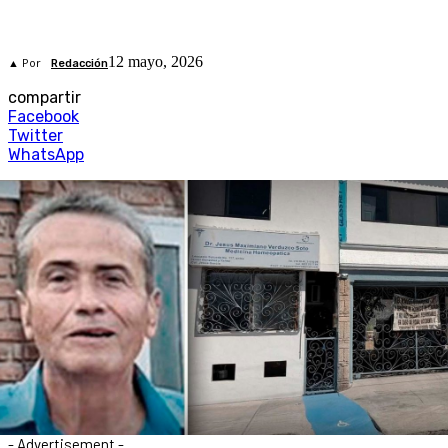
12 mayo, 2026
▲ Por
Redacción
compartir
Facebook
Twitter
WhatsApp
- Advertisement -