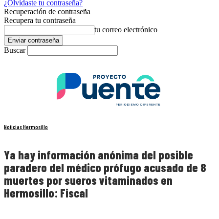
¿Olvidaste tu contraseña?
Recuperación de contraseña
Recupera tu contraseña
tu correo electrónico
Buscar
Noticias Hermosillo
Ya hay información anónima del posible
paradero del médico prófugo acusado de 8
muertes por sueros vitaminados en
Hermosillo: Fiscal