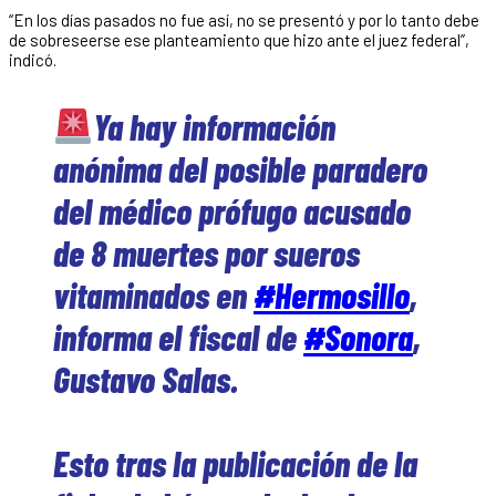
“En los días pasados no fue así, no se presentó y por lo tanto debe
de sobreseerse ese planteamiento que hizo ante el juez federal”,
indicó.
Ya hay información
anónima del posible paradero
del médico prófugo acusado
de 8 muertes por sueros
vitaminados en
#Hermosillo
,
informa el fiscal de
#Sonora
,
Gustavo Salas.
Esto tras la publicación de la