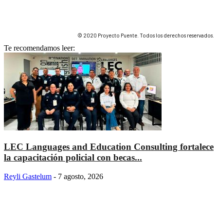
© 2020 Proyecto Puente. Todos los derechos reservados.
Te recomendamos leer:
LEC Languages and Education Consulting fortalece
la capacitación policial con becas...
Reyli Gastelum
-
7 agosto, 2026