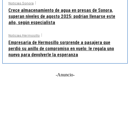
Noticias Sonora
Crece almacenamiento de agua en presas de Sonora,
superan niveles de agosto 2025; podrían llenarse este
año, según especialista
Noticias Hermosillo
Empresaria de Hermosillo sorprende a pasajera que
perdió su anillo de compromiso en vuelo: le regala uno
nuevo para devolverle la esperanza
-Anuncio-