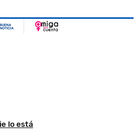
e lo está