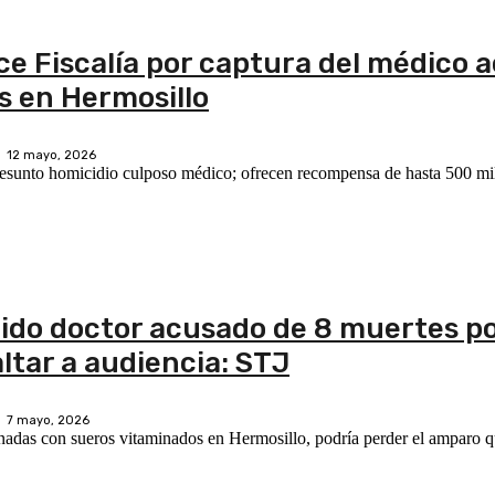
ce Fiscalía por captura del médico 
s en Hermosillo
12 mayo, 2026
esunto homicidio culposo médico; ofrecen recompensa de hasta 500 mi
nido doctor acusado de 8 muertes p
ltar a audiencia: STJ
7 mayo, 2026
nadas con sueros vitaminados en Hermosillo, podría perder el amparo 