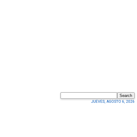
Search
JUEVES, AGOSTO 6, 2026