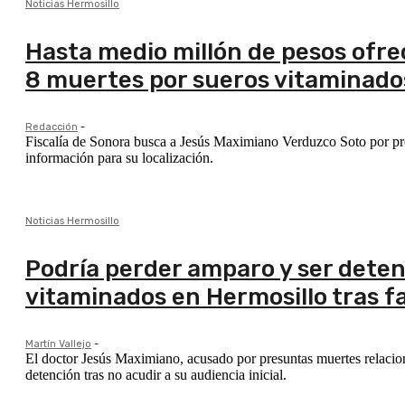
Noticias Hermosillo
Hasta medio millón de pesos ofre
8 muertes por sueros vitaminado
Redacción
-
Fiscalía de Sonora busca a Jesús Maximiano Verduzco Soto por pr
información para su localización.
Noticias Hermosillo
Podría perder amparo y ser dete
vitaminados en Hermosillo tras fa
Martín Vallejo
-
El doctor Jesús Maximiano, acusado por presuntas muertes relacio
detención tras no acudir a su audiencia inicial.