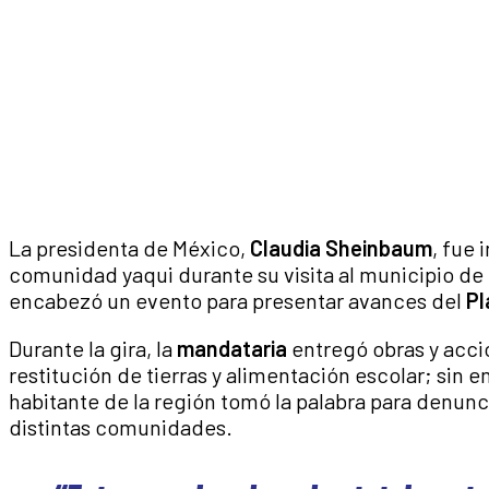
La presidenta de México,
Claudia Sheinbaum
, fue 
comunidad yaqui durante su visita al municipio de
encabezó un evento para presentar avances del
Pl
Durante la gira, la
mandataria
entregó obras y acci
restitución de tierras y alimentación escolar; sin
habitante de la región tomó la palabra para denunc
distintas comunidades.