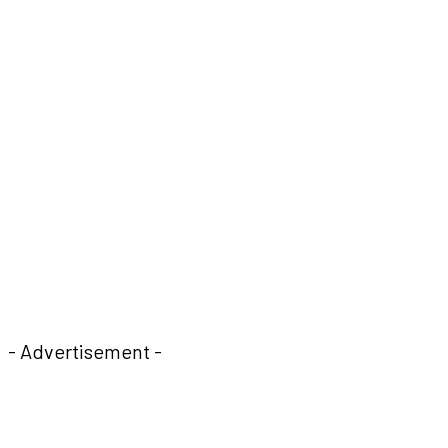
- Advertisement -