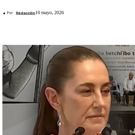
10 mayo, 2026
▲ Por
Redacción