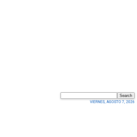
Search
VIERNES, AGOSTO 7, 2026