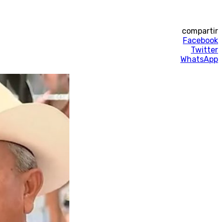
compartir
Facebook
Twitter
WhatsApp