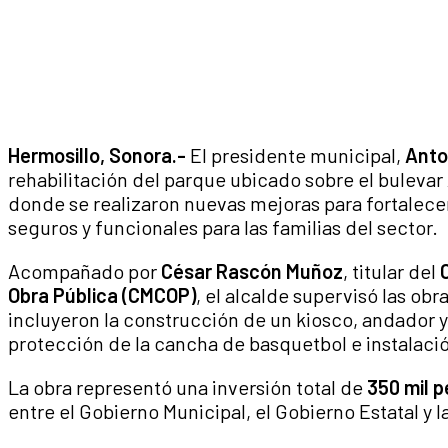
Hermosillo, Sonora.-
El presidente municipal,
Anto
rehabilitación del parque ubicado sobre el bulevar 
donde se realizaron nuevas mejoras para fortalece
seguros y funcionales para las familias del sector.
Acompañado por
César Rascón Muñoz
, titular del
Obra Pública (CMCOP)
, el alcalde supervisó las obr
incluyeron la construcción de un kiosco, andador 
protección de la cancha de basquetbol e instalació
La obra representó una inversión total de
350 mil 
entre el Gobierno Municipal, el Gobierno Estatal y