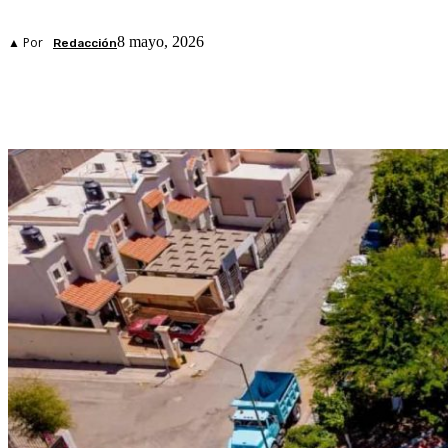
8 mayo, 2026
▲ Por
Redacción