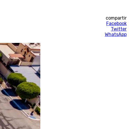
compartir
Facebook
Twitter
WhatsApp