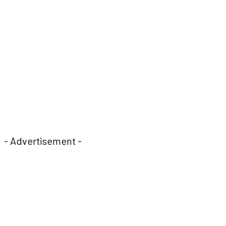
- Advertisement -