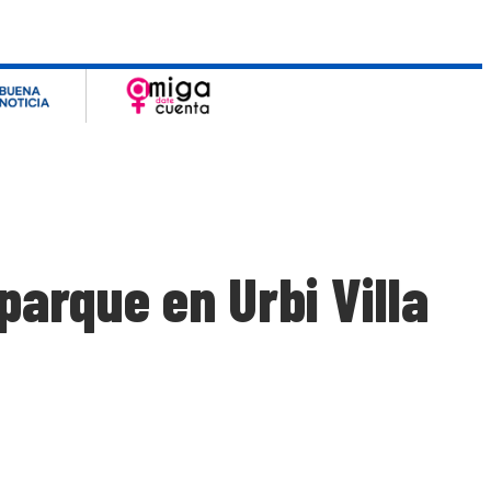
parque en Urbi Villa