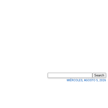
Search
MIÉRCOLES, AGOSTO 5, 2026