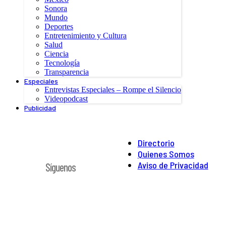
Sonora
Mundo
Deportes
Entretenimiento y Cultura
Salud
Ciencia
Tecnología
Transparencia
Especiales
Entrevistas Especiales – Rompe el Silencio
Videopodcast
Publicidad
Directorio
Quienes Somos
Aviso de Privacidad
Síguenos