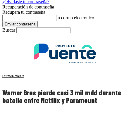
¿Olvidaste tu contraseña?
Recuperación de contraseña
Recupera tu contraseña
tu correo electrónico
Buscar
Entretenimiento
Warner Bros pierde casi 3 mil mdd durante
batalla entre Netflix y Paramount