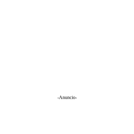
-Anuncio-