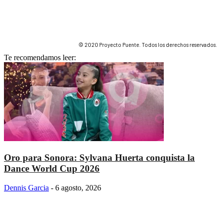
© 2020 Proyecto Puente. Todos los derechos reservados.
Te recomendamos leer:
Oro para Sonora: Sylvana Huerta conquista la
Dance World Cup 2026
Dennis Garcia
-
6 agosto, 2026