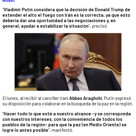
“
Vladimir Putin considera que la decisión de Donald Trump de
extender el alto el fuego con Irán es la correcta, ya que esto
debería dar una oportunidad a las negociaciones y, en
general, ayudar a estabilizar la situación
”, precisó.
El lunes, al recibir al canciller iraní
Abbas Araghchi
, Putin expresó
su disposición para colaborar en la búsqueda de la paz en la región.
“
Hacer todo lo que esté a nuestro alcance –y se corresponda
con nuestros intereses, con la conveniencia de todos los
pueblos de la región– para que la paz (en Medio Oriente) se
logre lo antes posible
”, manifestó.