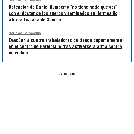
Detención de Daniel Humberto “no tiene nada que ver”
con el doctor de los sueros vitaminados en Hermosillo,
afirma Fiscalía de Sonora
Noticias Hermosillo
Evacúan a cuatro trabajadores de tienda departamental
en el centro de Hermosillo tras activarse alarma contra
incendios
-Anuncio-