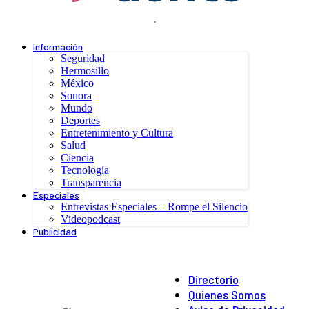
.
Información
Seguridad
Hermosillo
México
Sonora
Mundo
Deportes
Entretenimiento y Cultura
Salud
Ciencia
Tecnología
Transparencia
Especiales
Entrevistas Especiales – Rompe el Silencio
Videopodcast
Publicidad
Directorio
Quienes Somos