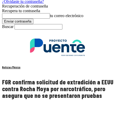
¿Olvidaste tu contraseña?
Recuperación de contraseña
Recupera tu contraseña
tu correo electrónico
Buscar
Noticias México
FGR confirma solicitud de extradición a EEUU
contra Rocha Moya por narcotráfico, pero
asegura que no se presentaron pruebas