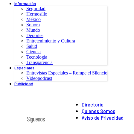
Información
Seguridad
Hermosillo
México
Sonora
Mundo
Deportes
Entretenimiento y Cultura
Salud
Ciencia
Tecnología
Transparencia
Especiales
Entrevistas Especiales – Rompe el Silencio
Videopodcast
Publicidad
Directorio
Quienes Somos
Aviso de Privacidad
Síguenos