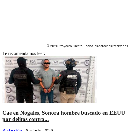
© 2020 Proyecto Puente. Todos los derechos reservados.
Te recomendamos leer:
Cae en Nogales, Sonora hombre buscado en EEUU
por delitos contra...
Redacción
-
6 agosto, 2026