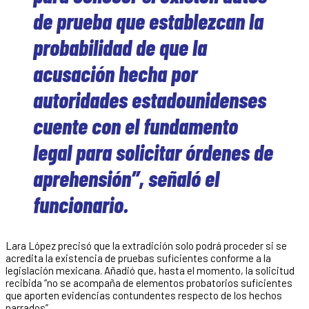
de prueba que establezcan la
probabilidad de que la
acusación hecha por
autoridades estadounidenses
cuente con el fundamento
legal para solicitar órdenes de
aprehensión”, señaló el
funcionario.
Lara López precisó que la extradición solo podrá proceder si se
acredita la existencia de pruebas suficientes conforme a la
legislación mexicana. Añadió que, hasta el momento, la solicitud
recibida “no se acompaña de elementos probatorios suficientes
que aporten evidencias contundentes respecto de los hechos
narrados”.