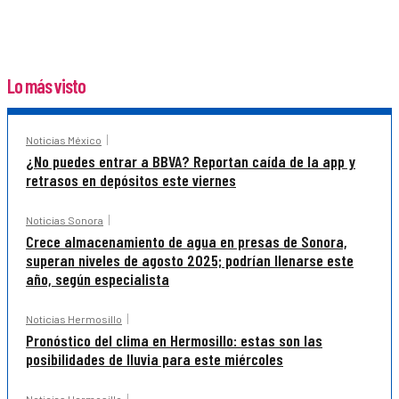
Lo más visto
Noticias México
¿No puedes entrar a BBVA? Reportan caída de la app y
retrasos en depósitos este viernes
Noticias Sonora
Crece almacenamiento de agua en presas de Sonora,
superan niveles de agosto 2025; podrían llenarse este
año, según especialista
Noticias Hermosillo
Pronóstico del clima en Hermosillo: estas son las
posibilidades de lluvia para este miércoles