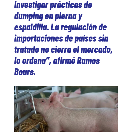
investigar prácticas de
dumping en pierna y
espaldilla. La regulación de
importaciones de países sin
tratado no cierra el mercado,
lo ordena”, afirmó Ramos
Bours.