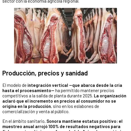
sector con la economía agrícola regional.
Producción, precios y sanidad
El modelo de
integración vertical —que abarca desde la cría
hasta el procesamiento—
ha permitido mantener precios
competitivos a la salida de planta durante 2025.
La organización
aclaró que el incremento en precios al consumidor no se
origina en la producción
, sino en los eslabones de
comercialización y venta al público.
En el ámbito sanitario,
Sonora mantiene estatus positivo: el
muestreo anual arrojó 100% de resultados negativos para