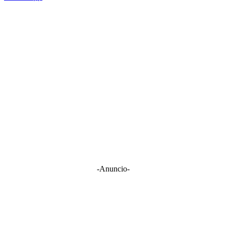
-Anuncio-