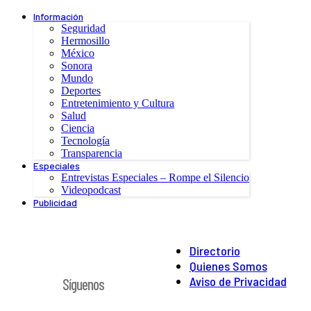
Información
Seguridad
Hermosillo
México
Sonora
Mundo
Deportes
Entretenimiento y Cultura
Salud
Ciencia
Tecnología
Transparencia
Especiales
Entrevistas Especiales – Rompe el Silencio
Videopodcast
Publicidad
Directorio
Quienes Somos
Aviso de Privacidad
Síguenos