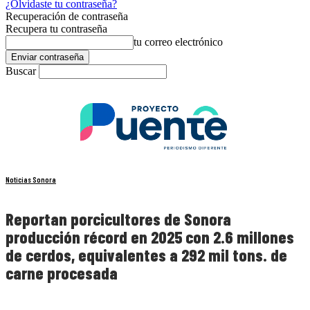
¿Olvidaste tu contraseña?
Recuperación de contraseña
Recupera tu contraseña
tu correo electrónico
Buscar
Noticias Sonora
Reportan porcicultores de Sonora
producción récord en 2025 con 2.6 millones
de cerdos, equivalentes a 292 mil tons. de
carne procesada