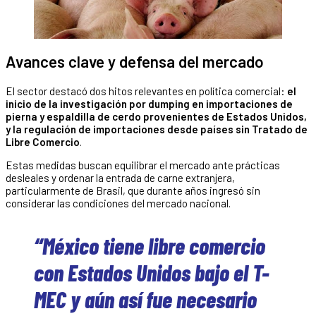
Avances clave y defensa del mercado
El sector destacó dos hitos relevantes en política comercial:
el
inicio de la investigación por dumping en importaciones de
pierna y espaldilla de cerdo provenientes de Estados Unidos,
y la regulación de importaciones desde países sin Tratado de
Libre Comercio
.
Estas medidas buscan equilibrar el mercado ante prácticas
desleales y ordenar la entrada de carne extranjera,
particularmente de Brasil, que durante años ingresó sin
considerar las condiciones del mercado nacional.
“México tiene libre comercio
con Estados Unidos bajo el T-
MEC y aún así fue necesario