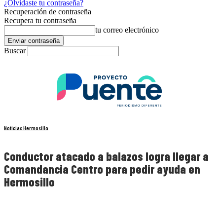
¿Olvidaste tu contraseña?
Recuperación de contraseña
Recupera tu contraseña
tu correo electrónico
Buscar
Noticias Hermosillo
Conductor atacado a balazos logra llegar a
Comandancia Centro para pedir ayuda en
Hermosillo