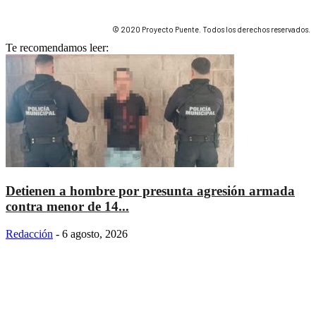
© 2020 Proyecto Puente. Todos los derechos reservados.
Te recomendamos leer:
Detienen a hombre por presunta agresión armada
contra menor de 14...
Redacción
-
6 agosto, 2026