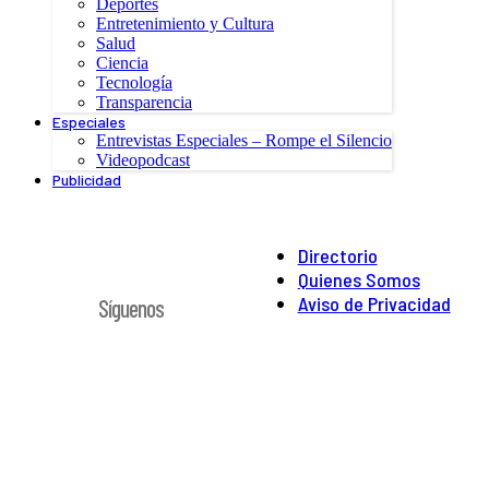
Deportes
Entretenimiento y Cultura
Salud
Ciencia
Tecnología
Transparencia
Especiales
Entrevistas Especiales – Rompe el Silencio
Videopodcast
Publicidad
Directorio
Quienes Somos
Aviso de Privacidad
Síguenos