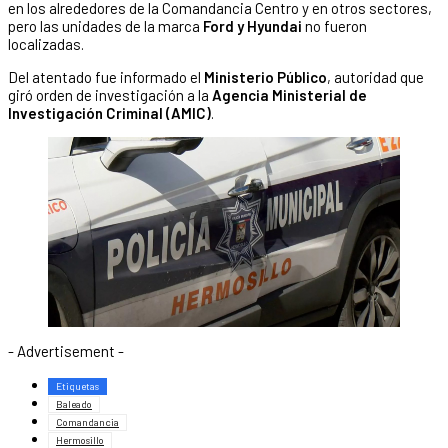
en los alrededores de la Comandancia Centro y en otros sectores,
pero las unidades de la marca
Ford y Hyundai
no fueron
localizadas.
Del atentado fue informado el
Ministerio Público
, autoridad que
giró orden de investigación a la
Agencia Ministerial de
Investigación Criminal (AMIC)
.
- Advertisement -
Etiquetas
Baleado
Comandancia
Hermosillo