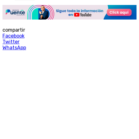
compartir
Facebook
Twitter
WhatsApp