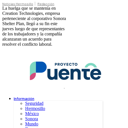
Noticias Hermosillo
Redacción
La huelga que se mantenía en
Creation Technologies, empresa
perteneciente al corporativo Sonora
Shelter Plan, llegó a su fin este
jueves luego de que representantes
de los trabajadores y la compañía
alcanzaran un acuerdo para
resolver el conflicto laboral.
.
Información
Seguridad
Hermosillo
México
Sonora
Mundo