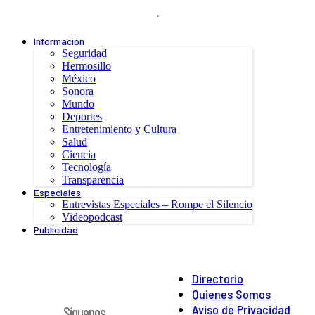
.
Información
Seguridad
Hermosillo
México
Sonora
Mundo
Deportes
Entretenimiento y Cultura
Salud
Ciencia
Tecnología
Transparencia
Especiales
Entrevistas Especiales – Rompe el Silencio
Videopodcast
Publicidad
Directorio
Quienes Somos
Aviso de Privacidad
Síguenos