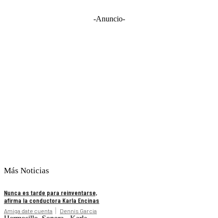
-Anuncio-
Más Noticias
Nunca es tarde para reinventarse,
afirma la conductora Karla Encinas
Amiga date cuenta
Dennis Garcia