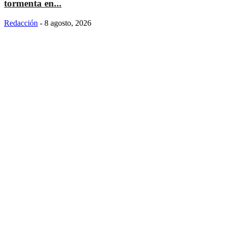
tormenta en...
Redacción
-
8 agosto, 2026