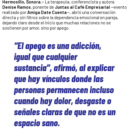
Hermosillo, Sonora.-
La terapeuta, conferencista y autora
Denise Ramos
, ponente de
Juntas al Café Empresarial
—evento
realizado por
Amiga Date Cuenta
—, abrió una conversación
directa y sin filtros sobre la dependencia emocional en pareja,
dejando claro desde el inicio que muchas relaciones no se
sostienen por amor, sino por apego.
“El apego es una adicción,
igual que cualquier
sustancia”, afirmó, al explicar
que hay vínculos donde las
personas permanecen incluso
cuando hay dolor, desgaste o
señales claras de que no es un
espacio sano.