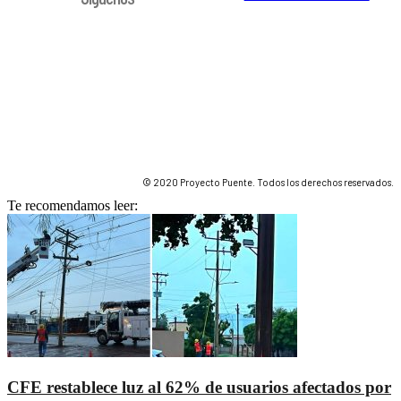
© 2020 Proyecto Puente. Todos los derechos reservados.
Te recomendamos leer:
CFE restablece luz al 62% de usuarios afectados por