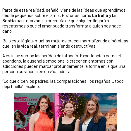
Parte de esta realidad, señaló, viene de las ideas que aprendimos
desde pequeños sobre el amor. Historias como
La Bella y la
Bestia
han reforzado la creencia de que alguien llegará a
rescatarnos o que el amor puede transformar a quien nos hace
daño.
Bajo esta lógica, muchas mujeres crecen normalizando dinámicas
que, en la vida real, terminan siendo destructivas.
A esto se suman las heridas de infancia. Experiencias como el
abandono, la ausencia emocional o crecer en entornos con
adicciones pueden marcar profundamente la forma en la que una
persona se vincula en su vida adulta.
“Lo que dicen los padres, las comparaciones, los regaños… todo
deja huella”, explicó.