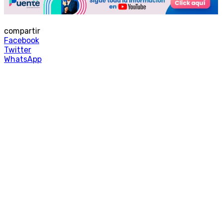
compartir
Facebook
Twitter
WhatsApp