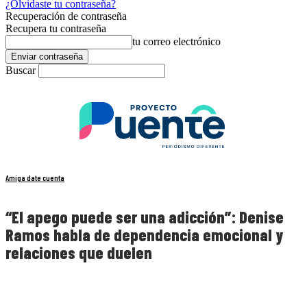
¿Olvidaste tu contraseña?
Recuperación de contraseña
Recupera tu contraseña
tu correo electrónico
Buscar
Amiga date cuenta
“El apego puede ser una adicción”: Denise
Ramos habla de dependencia emocional y
relaciones que duelen