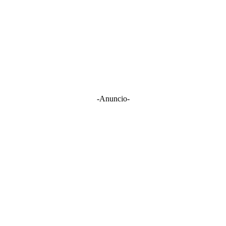
-Anuncio-