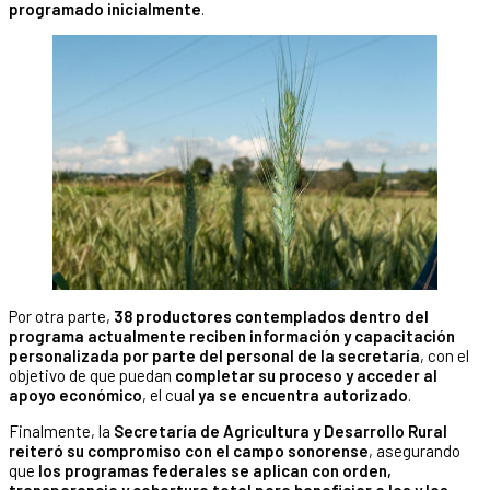
programado inicialmente
.
Por otra parte,
38 productores contemplados dentro del
programa actualmente reciben información y capacitación
personalizada por parte del personal de la secretaría
, con el
objetivo de que puedan
completar su proceso y acceder al
apoyo económico
, el cual
ya se encuentra autorizado
.
Finalmente, la
Secretaría de Agricultura y Desarrollo Rural
reiteró su compromiso con el campo sonorense
, asegurando
que
los programas federales se aplican con orden,