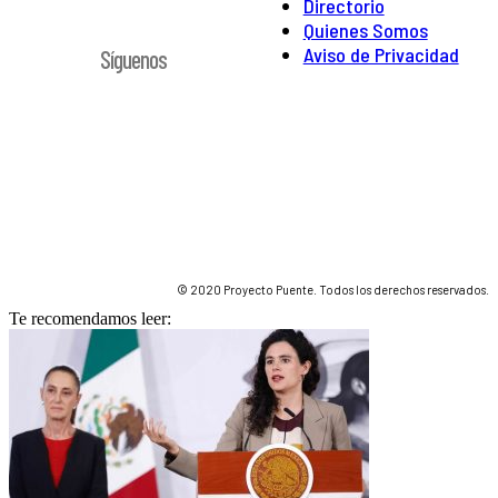
Directorio
Quienes Somos
Aviso de Privacidad
Síguenos
© 2020 Proyecto Puente. Todos los derechos reservados.
Te recomendamos leer: