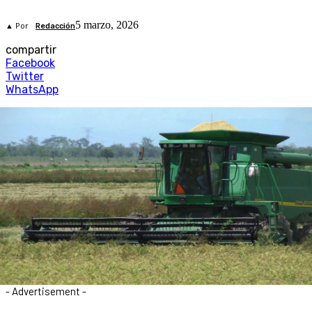
5 marzo, 2026
▲ Por
Redacción
compartir
Facebook
Twitter
WhatsApp
- Advertisement -