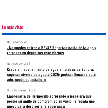
Lo más visto
Noticias México
¿No puedes entrar a BBVA? Reportan caída de la app y
retrasos en depósitos este viernes
Noticias Sonora
Crece almacenamiento de agua en presas de Sonora,
superan niveles de agosto 2025; podrían llenarse este
año, según especialista
Noticias Hermosillo
Empresaria de Hermosillo sorprende a pasajera que
perdió su anillo de compromiso en vuelo: le regala uno
nuevo para devolverle la esperanza