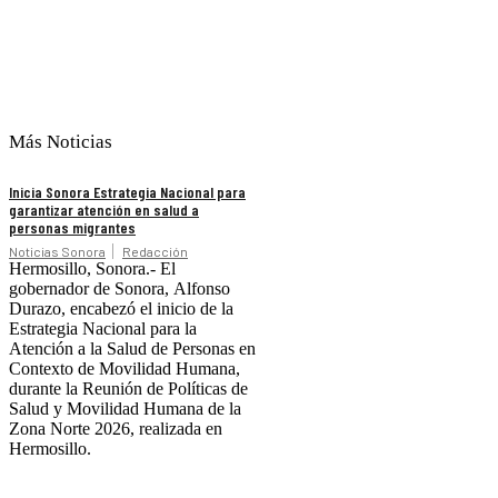
Más Noticias
Inicia Sonora Estrategia Nacional para
garantizar atención en salud a
personas migrantes
Noticias Sonora
Redacción
Hermosillo, Sonora.- El
gobernador de Sonora, Alfonso
Durazo, encabezó el inicio de la
Estrategia Nacional para la
Atención a la Salud de Personas en
Contexto de Movilidad Humana,
durante la Reunión de Políticas de
Salud y Movilidad Humana de la
Zona Norte 2026, realizada en
Hermosillo.