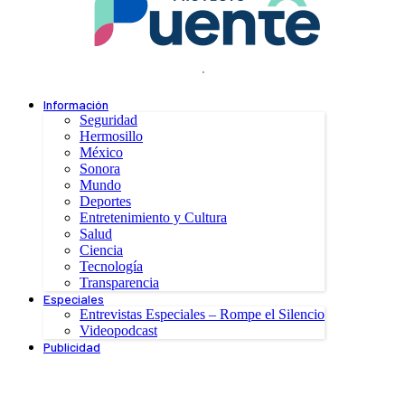
.
Información
Seguridad
Hermosillo
México
Sonora
Mundo
Deportes
Entretenimiento y Cultura
Salud
Ciencia
Tecnología
Transparencia
Especiales
Entrevistas Especiales – Rompe el Silencio
Videopodcast
Publicidad