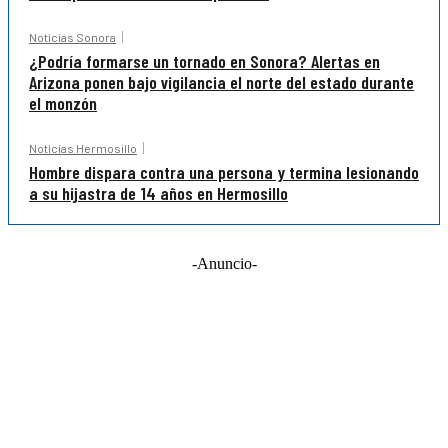
Noticias Sonora
¿Podría formarse un tornado en Sonora? Alertas en
Arizona ponen bajo vigilancia el norte del estado durante
el monzón
Noticias Hermosillo
Hombre dispara contra una persona y termina lesionando
a su hijastra de 14 años en Hermosillo
-Anuncio-