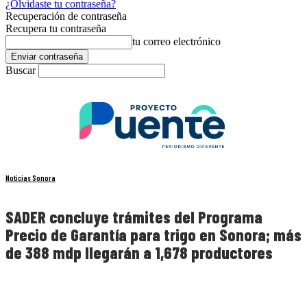
¿Olvidaste tu contraseña?
Recuperación de contraseña
Recupera tu contraseña
tu correo electrónico
Buscar
Noticias Sonora
SADER concluye trámites del Programa
Precio de Garantía para trigo en Sonora; más
de 388 mdp llegarán a 1,678 productores