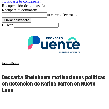
¿Olvidaste tu contraseña?
Recuperación de contraseña
Recupera tu contraseña
tu correo electrónico
Buscar
Noticias México
Descarta Sheinbaum motivaciones políticas
en detención de Karina Barrón en Nuevo
León