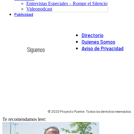
Entrevistas Especiales – Rompe el Silencio
Videopodcast
Publicidad
Directorio
Quienes Somos
Aviso de Privacidad
Síguenos
© 2020 Proyecto Puente. Todos los derechos reservados.
Te recomendamos leer: