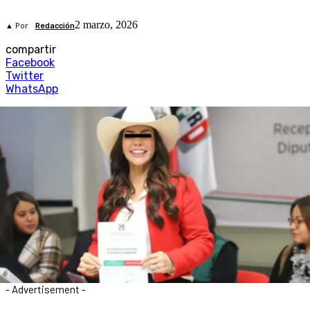
2 marzo, 2026
▲ Por
Redacción
compartir
Facebook
Twitter
WhatsApp
- Advertisement -