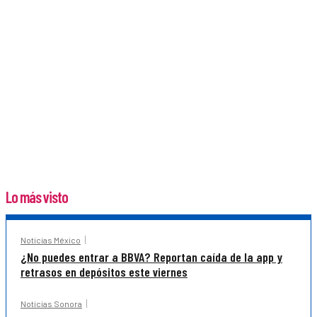
Lo más visto
Noticias México
¿No puedes entrar a BBVA? Reportan caída de la app y
retrasos en depósitos este viernes
Noticias Sonora