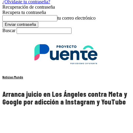
¿Olvidaste tu contraseña?
Recuperación de contraseña
Recupera tu contraseña
tu correo electrónico
Buscar
Noticias Mundo
Arranca juicio en Los Ángeles contra Meta y
Google por adicción a Instagram y YouTube