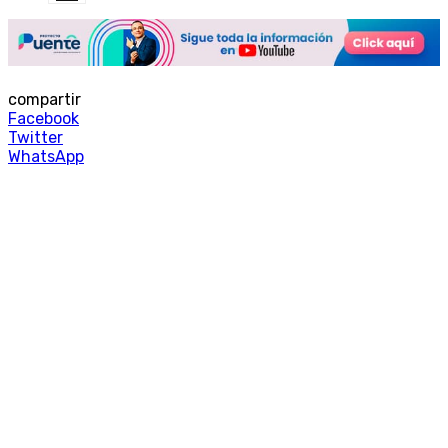
compartir
Facebook
Twitter
WhatsApp