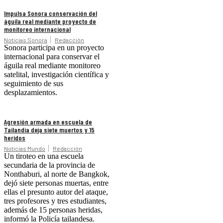
Impulsa Sonora conservación del
águila real mediante proyecto de
monitoreo internacional
Noticias Sonora
Redacción
Sonora participa en un proyecto
internacional para conservar el
águila real mediante monitoreo
satelital, investigación científica y
seguimiento de sus
desplazamientos.
Agresión armada en escuela de
Tailandia deja siete muertos y 15
heridos
Noticias Mundo
Redacción
Un tiroteo en una escuela
secundaria de la provincia de
Nonthaburi, al norte de Bangkok,
dejó siete personas muertas, entre
ellas el presunto autor del ataque,
tres profesores y tres estudiantes,
además de 15 personas heridas,
informó la Policía tailandesa.