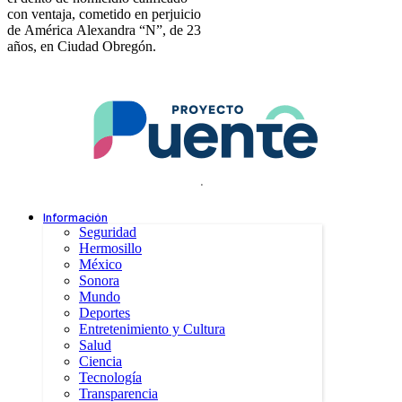
con ventaja, cometido en perjuicio
de América Alexandra “N”, de 23
años, en Ciudad Obregón.
.
Información
Seguridad
Hermosillo
México
Sonora
Mundo
Deportes
Entretenimiento y Cultura
Salud
Ciencia
Tecnología
Transparencia