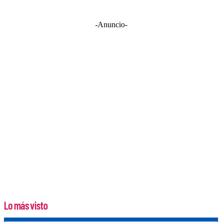
-Anuncio-
Lo más visto