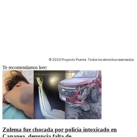
© 2020 Proyecto Puente. Todos los derechos reservados.
Te recomendamos leer:
Zulema fue chocada por policía intoxicado en
Cananea, denuncia falta de...