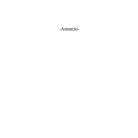
-Anuncio-