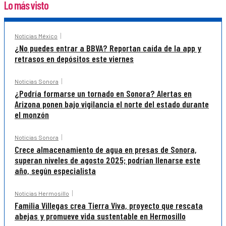
Lo más visto
Noticias México
¿No puedes entrar a BBVA? Reportan caída de la app y
retrasos en depósitos este viernes
Noticias Sonora
¿Podría formarse un tornado en Sonora? Alertas en
Arizona ponen bajo vigilancia el norte del estado durante
el monzón
Noticias Sonora
Crece almacenamiento de agua en presas de Sonora,
superan niveles de agosto 2025; podrían llenarse este
año, según especialista
Noticias Hermosillo
Familia Villegas crea Tierra Viva, proyecto que rescata
abejas y promueve vida sustentable en Hermosillo