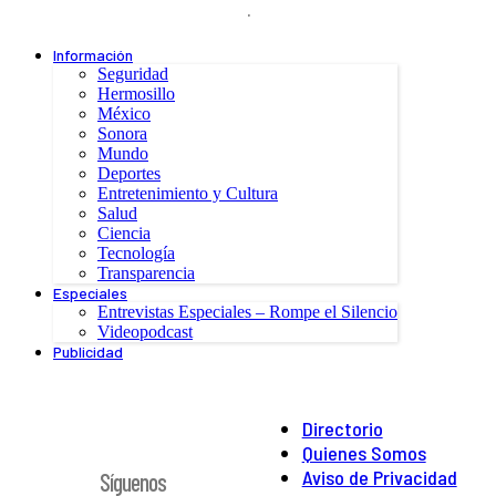
.
Información
Seguridad
Hermosillo
México
Sonora
Mundo
Deportes
Entretenimiento y Cultura
Salud
Ciencia
Tecnología
Transparencia
Especiales
Entrevistas Especiales – Rompe el Silencio
Videopodcast
Publicidad
Directorio
Quienes Somos
Aviso de Privacidad
Síguenos