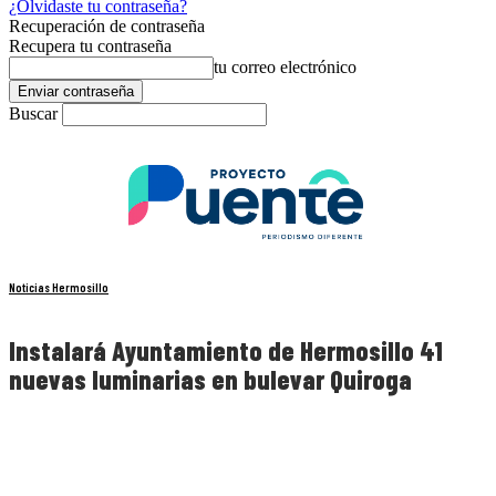
¿Olvidaste tu contraseña?
Recuperación de contraseña
Recupera tu contraseña
tu correo electrónico
Buscar
Noticias Hermosillo
Instalará Ayuntamiento de Hermosillo 41
nuevas luminarias en bulevar Quiroga