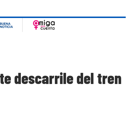
e descarrile del tren