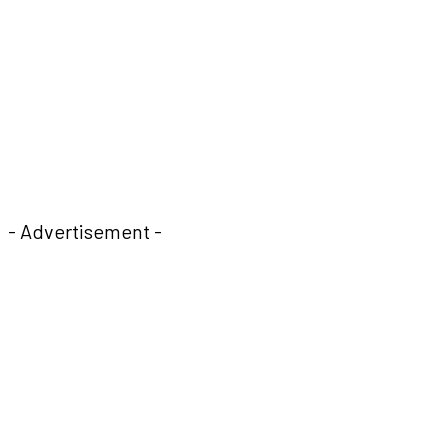
- Advertisement -