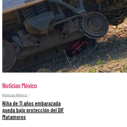
Noticias México
Noticias México
Niña de 11 años embarazada
queda bajo protección del DIF
Matamoros