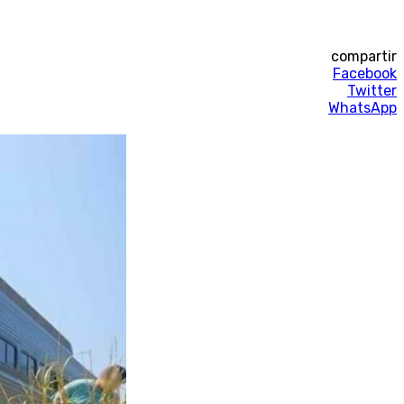
compartir
Facebook
Twitter
WhatsApp