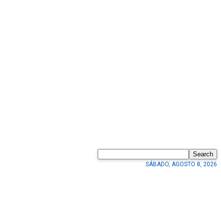
Search
SÁBADO, AGOSTO 8, 2026