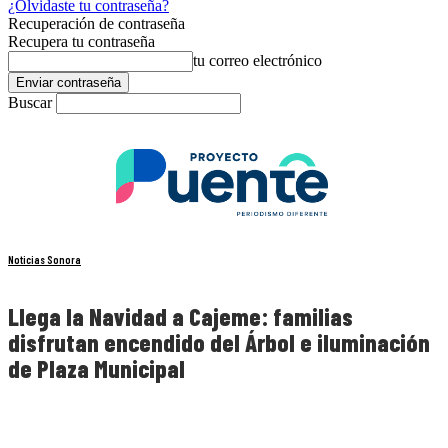
¿Olvidaste tu contraseña?
Recuperación de contraseña
Recupera tu contraseña
tu correo electrónico
Buscar
Noticias Sonora
Llega la Navidad a Cajeme: familias
disfrutan encendido del Árbol e iluminación
de Plaza Municipal