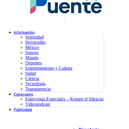
.
Información
Seguridad
Hermosillo
México
Sonora
Mundo
Deportes
Entretenimiento y Cultura
Salud
Ciencia
Tecnología
Transparencia
Especiales
Entrevistas Especiales – Rompe el Silencio
Videopodcast
Publicidad