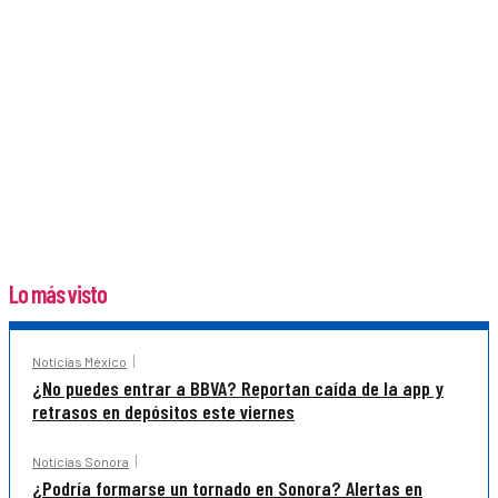
Lo más visto
Noticias México
¿No puedes entrar a BBVA? Reportan caída de la app y
retrasos en depósitos este viernes
Noticias Sonora
¿Podría formarse un tornado en Sonora? Alertas en