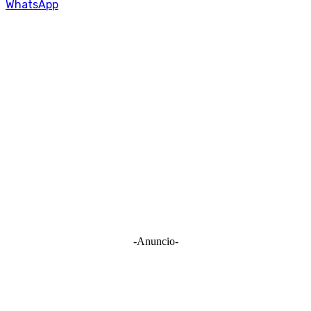
WhatsApp
-Anuncio-