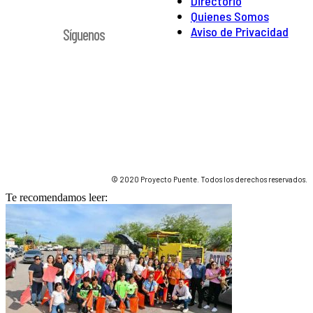
Directorio
Quienes Somos
Aviso de Privacidad
Síguenos
© 2020 Proyecto Puente. Todos los derechos reservados.
Te recomendamos leer: