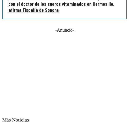
con el doctor de los sueros vitaminados en Hermosillo,
afirma Fiscalía de Sonora
-Anuncio-
Más Noticias