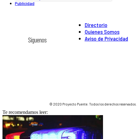
Publicidad
Directorio
Quienes Somos
Aviso de Privacidad
Síguenos
© 2020 Proyecto Puente. Todos los derechos reservados.
Te recomendamos leer: