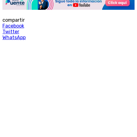
compartir
Facebook
Twitter
WhatsApp