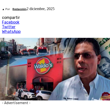
2 diciembre, 2025
▲ Por
Redacción
compartir
Facebook
Twitter
WhatsApp
- Advertisement -