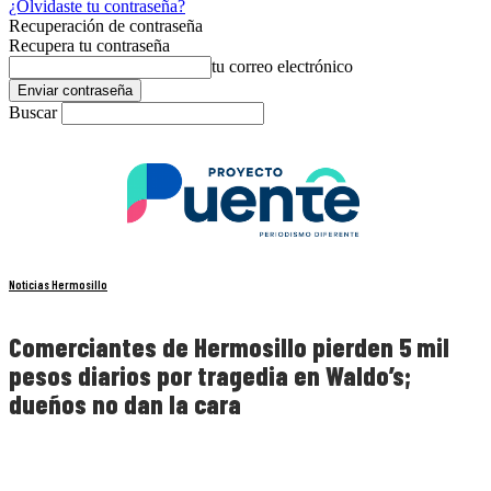
¿Olvidaste tu contraseña?
Recuperación de contraseña
Recupera tu contraseña
tu correo electrónico
Buscar
Noticias Hermosillo
Comerciantes de Hermosillo pierden 5 mil
pesos diarios por tragedia en Waldo’s;
dueños no dan la cara