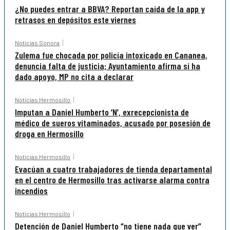
¿No puedes entrar a BBVA? Reportan caída de la app y
retrasos en depósitos este viernes
Noticias Sonora
Zulema fue chocada por policía intoxicado en Cananea,
denuncia falta de justicia; Ayuntamiento afirma sí ha
dado apoyo, MP no cita a declarar
Noticias Hermosillo
Imputan a Daniel Humberto ‘N’, exrecepcionista de
médico de sueros vitaminados, acusado por posesión de
droga en Hermosillo
Noticias Hermosillo
Evacúan a cuatro trabajadores de tienda departamental
en el centro de Hermosillo tras activarse alarma contra
incendios
Noticias Hermosillo
Detención de Daniel Humberto “no tiene nada que ver”