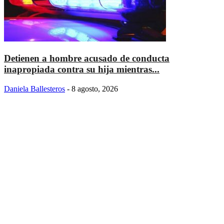
Detienen a hombre acusado de conducta
inapropiada contra su hija mientras...
Daniela Ballesteros
-
8 agosto, 2026