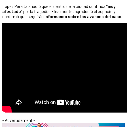
López Peralta añadió que el centro de la ciudad continúa
“muy
afectado”
por la tragedia. Finalmente, agradeció el espacio y
confirmó que seguirán
informando sobre los avances del caso.
- Advertisement -