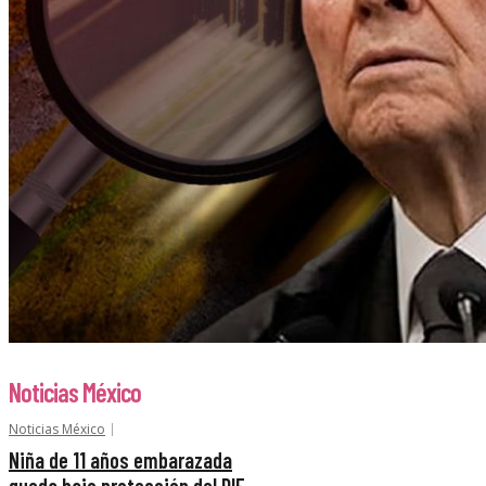
Noticias México
Noticias México
Niña de 11 años embarazada