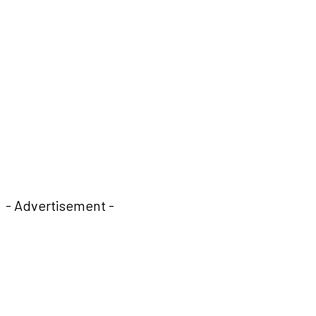
- Advertisement -