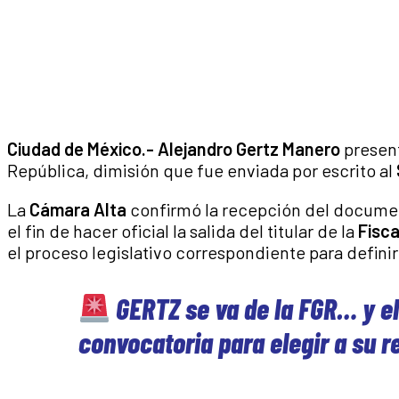
Ciudad de México.- Alejandro Gertz Manero
present
República, dimisión que fue enviada por escrito al
La
Cámara Alta
confirmó la recepción del documen
el fin de hacer oficial la salida del titular de la
Fisca
el proceso legislativo correspondiente para definir
GERTZ se va de la FGR… y el
convocatoria para elegir a su 