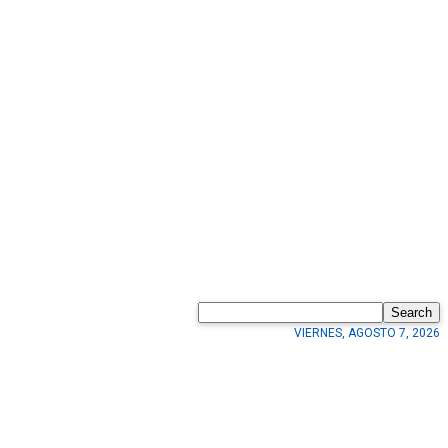
Search
VIERNES, AGOSTO 7, 2026