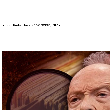
28 noviembre, 2025
▲ Por
Redacción