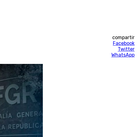
compartir
Facebook
Twitter
WhatsApp