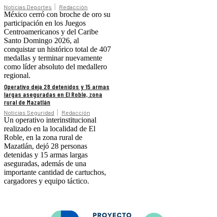
Noticias Deportes
Redacción
México cerró con broche de oro su
participación en los Juegos
Centroamericanos y del Caribe
Santo Domingo 2026, al
conquistar un histórico total de 407
medallas y terminar nuevamente
como líder absoluto del medallero
regional.
Operativo deja 28 detenidos y 15 armas
largas aseguradas en El Roble, zona
rural de Mazatlán
Noticias Seguridad
Redacción
Un operativo interinstitucional
realizado en la localidad de El
Roble, en la zona rural de
Mazatlán, dejó 28 personas
detenidas y 15 armas largas
aseguradas, además de una
importante cantidad de cartuchos,
cargadores y equipo táctico.