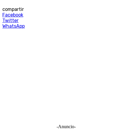
compartir
Facebook
Twitter
WhatsApp
-Anuncio-