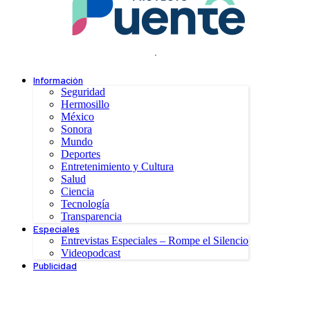
.
Información
Seguridad
Hermosillo
México
Sonora
Mundo
Deportes
Entretenimiento y Cultura
Salud
Ciencia
Tecnología
Transparencia
Especiales
Entrevistas Especiales – Rompe el Silencio
Videopodcast
Publicidad