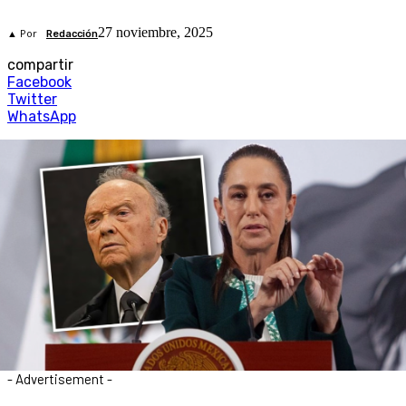
27 noviembre, 2025
▲ Por
Redacción
compartir
Facebook
Twitter
WhatsApp
- Advertisement -