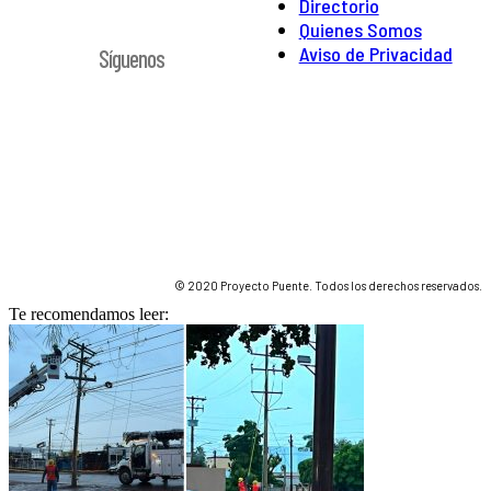
Directorio
Quienes Somos
Aviso de Privacidad
Síguenos
© 2020 Proyecto Puente. Todos los derechos reservados.
Te recomendamos leer: