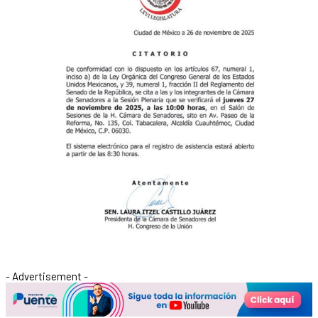
- Advertisement -