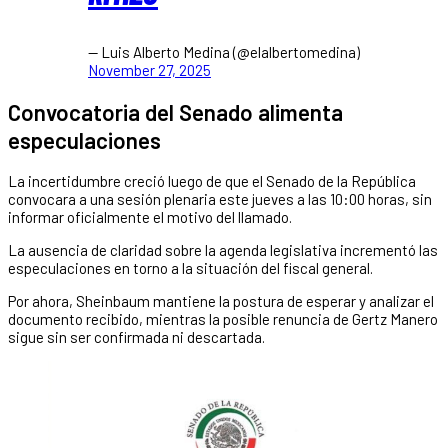
— Luis Alberto Medina (@elalbertomedina)
November 27, 2025
Convocatoria del Senado alimenta
especulaciones
La incertidumbre creció luego de que el Senado de la República
convocara a una sesión plenaria este jueves a las 10:00 horas, sin
informar oficialmente el motivo del llamado.
La ausencia de claridad sobre la agenda legislativa incrementó las
especulaciones en torno a la situación del fiscal general.
Por ahora, Sheinbaum mantiene la postura de esperar y analizar el
documento recibido, mientras la posible renuncia de Gertz Manero
sigue sin ser confirmada ni descartada.