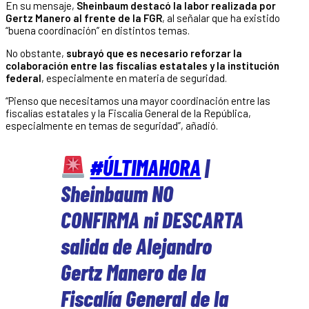
En su mensaje,
Sheinbaum destacó la labor realizada por
Gertz Manero al frente de la FGR
, al señalar que ha existido
“buena coordinación” en distintos temas.
No obstante,
subrayó que es necesario reforzar la
colaboración entre las fiscalías estatales y la institución
federal
, especialmente en materia de seguridad.
“Pienso que necesitamos una mayor coordinación entre las
fiscalías estatales y la Fiscalía General de la República,
especialmente en temas de seguridad”, añadió.
#ÚLTIMAHORA
|
Sheinbaum NO
CONFIRMA ni DESCARTA
salida de Alejandro
Gertz Manero de la
Fiscalía General de la