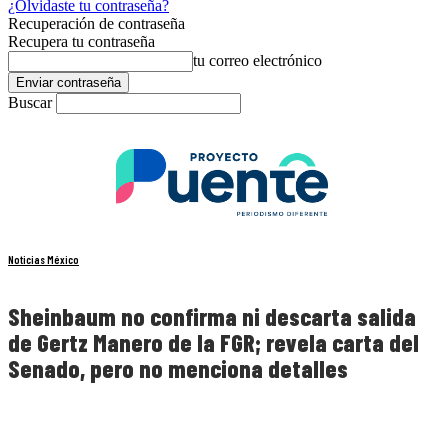
¿Olvidaste tu contraseña?
Recuperación de contraseña
Recupera tu contraseña
tu correo electrónico
Buscar
Noticias México
Sheinbaum no confirma ni descarta salida
de Gertz Manero de la FGR; revela carta del
Senado, pero no menciona detalles