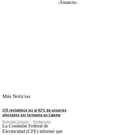
-Anuncio-
Más Noticias
CFE restablece luz al 62% de usuarios
afectados por tormenta en Cajeme
Noticias Sonora
Redacción
La Comisión Federal de
Electricidad (CFE) informó que