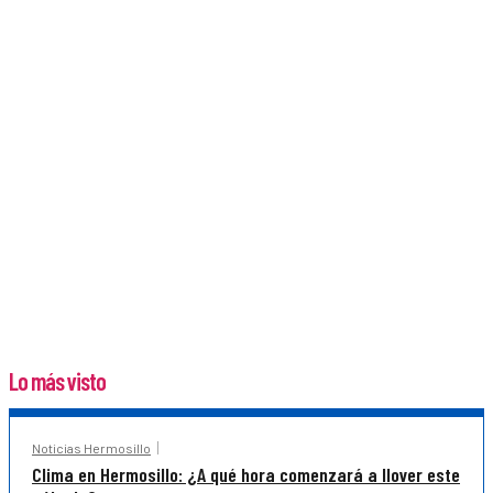
Lo más visto
Noticias Hermosillo
Clima en Hermosillo: ¿A qué hora comenzará a llover este