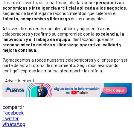
Durante el evento, se impartieron charlas sobre
perspectivas
económicas e inteligencia artificial aplicada a los negocios
,
seguidas de la entrega de reconocimientos que celebran el
talento, compromiso y liderazgo
de las compañías.
A través de sus redes sociales, Abarrey agradeció a sus
colaboradores y reafirmó su compromiso con la
excelencia, la
innovación y el trabajo en equipo
, destacando que este
reconocimiento celebra su liderazgo operativo, calidad y
mejora continua
.
“Agradecemos a todos nuestros colaboradores y clientes por ser
parte de esta historia de crecimiento. Seguimos avanzando
contigo”, expresó la empresa al compartir la noticia.
- Advertisement -
compartir
Facebook
Twitter
WhatsApp