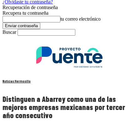
¿Olvidaste tu contraseña?
Recuperación de contraseña
Recupera tu contraseña
tu correo electrónico
Buscar
Noticias Hermosillo
Distinguen a Abarrey como una de las
mejores empresas mexicanas por tercer
año consecutivo