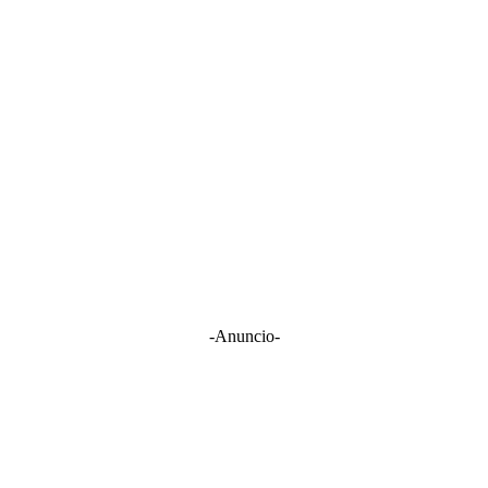
-Anuncio-