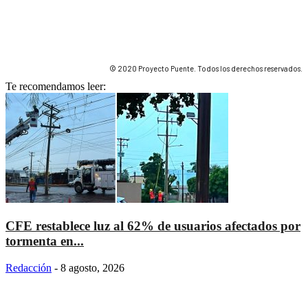
© 2020 Proyecto Puente. Todos los derechos reservados.
Te recomendamos leer:
CFE restablece luz al 62% de usuarios afectados por
tormenta en...
Redacción
-
8 agosto, 2026