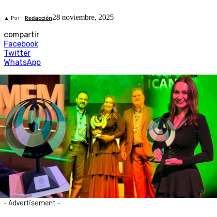
28 noviembre, 2025
▲ Por
Redacción
compartir
Facebook
Twitter
WhatsApp
- Advertisement -