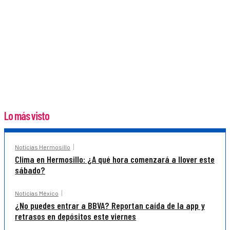
Lo más visto
Noticias Hermosillo
Clima en Hermosillo: ¿A qué hora comenzará a llover este
sábado?
Noticias México
¿No puedes entrar a BBVA? Reportan caída de la app y
retrasos en depósitos este viernes