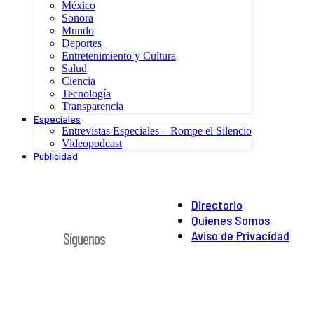
México
Sonora
Mundo
Deportes
Entretenimiento y Cultura
Salud
Ciencia
Tecnología
Transparencia
Especiales
Entrevistas Especiales – Rompe el Silencio
Videopodcast
Publicidad
Directorio
Quienes Somos
Aviso de Privacidad
Síguenos